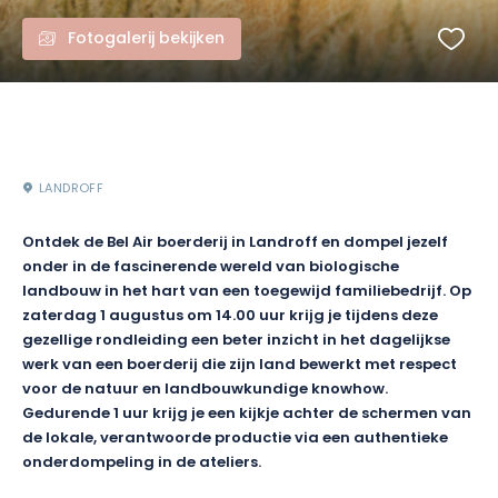
Fotogalerij bekijken
LANDROFF
Ontdek de Bel Air boerderij in Landroff en dompel jezelf
onder in de fascinerende wereld van biologische
landbouw in het hart van een toegewijd familiebedrijf. Op
zaterdag 1 augustus om 14.00 uur krijg je tijdens deze
gezellige rondleiding een beter inzicht in het dagelijkse
werk van een boerderij die zijn land bewerkt met respect
voor de natuur en landbouwkundige knowhow.
Gedurende 1 uur krijg je een kijkje achter de schermen van
de lokale, verantwoorde productie via een authentieke
onderdompeling in de ateliers.