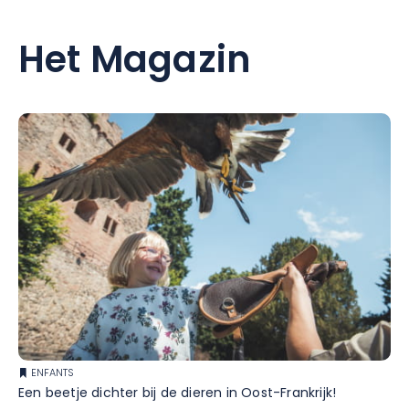
Het Magazin
ENFANTS
Een beetje dichter bij de dieren in Oost-Frankrijk!