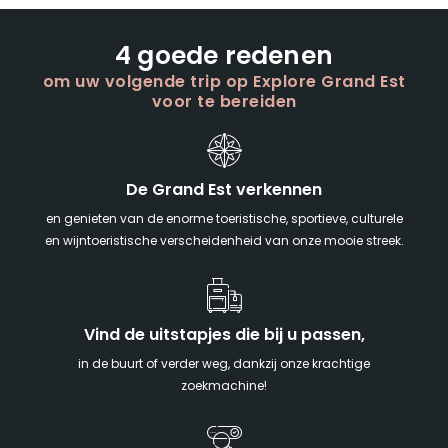
4 goede redenen
om uw volgende trip op Explore Grand Est
voor te bereiden
De Grand Est verkennen
en genieten van de enorme toeristische, sportieve, culturele
en wijntoeristische verscheidenheid van onze mooie streek.
Vind de uitstapjes die bij u passen,
in de buurt of verder weg, dankzij onze krachtige
zoekmachine!