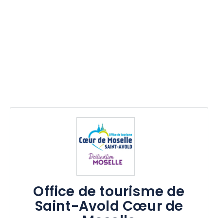
Office de tourisme de
Saint-Avold Cœur de