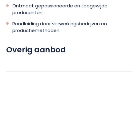
Ontmoet gepassioneerde en toegewijde
producenten
Rondleiding door verwerkingsbedrijven en
productiemethoden
Overig aanbod