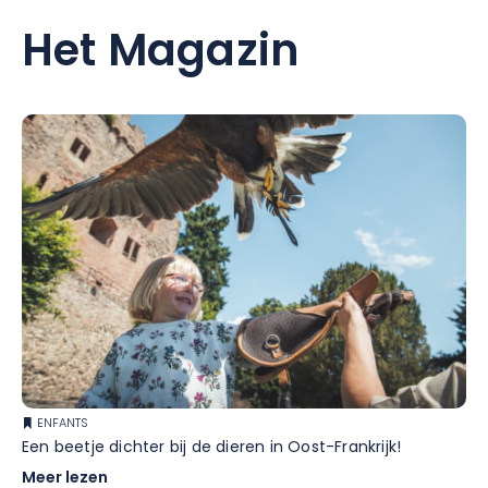
Het Magazin
ENFANTS
Een beetje dichter bij de dieren in Oost-Frankrijk!
Meer lezen