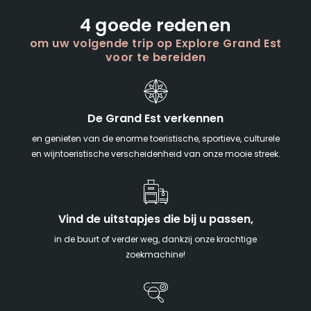
4 goede redenen
om uw volgende trip op Explore Grand Est
voor te bereiden
De Grand Est verkennen
en genieten van de enorme toeristische, sportieve, culturele
en wijntoeristische verscheidenheid van onze mooie streek.
Vind de uitstapjes die bij u passen,
in de buurt of verder weg, dankzij onze krachtige
zoekmachine!