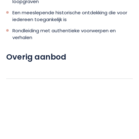
loopgraven
Een meeslepende historische ontdekking die voor
iedereen toegankelijk is
Rondleiding met authentieke voorwerpen en
verhalen
Overig aanbod