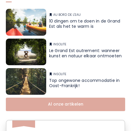
AU BORD DE L'EAU
10 dingen om te doen in de Grand
Est als het te warm is
INSOLITE
Le Grand Est autrement: wanneer
kunst en natuur elkaar ontmoeten
INSOLITE
Top ongewone accommodatie in
Oost-Frankrijk!
Al onze artikelen