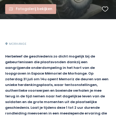
Fotogalerij bekijken
MORHANGE
Herbeleef de geschiedenis zo dicht mogelijk bij de
gebeurtenissen die plaatsvonden dankzij een
aangrijpende onderdompeling in het hart van de
loopgraven in Espace Mémoriel de Morhange. Op
zaterdag 31 juli om 14u opent Memoriz de deuren van een
unieke herdenkingsplaats, waar tentoonstellingen,
authentieke voorwerpen en boeiende verhalen je mee
terug in de tijd nemen naar het dagelijkse leven van de
soldaten en de grote momenten uit de plaatselijke
geschiedenis. Laat je tijdens deze 1 tot 2 uur durende
rondleiding meevoeren in een meeslepende ervaring die