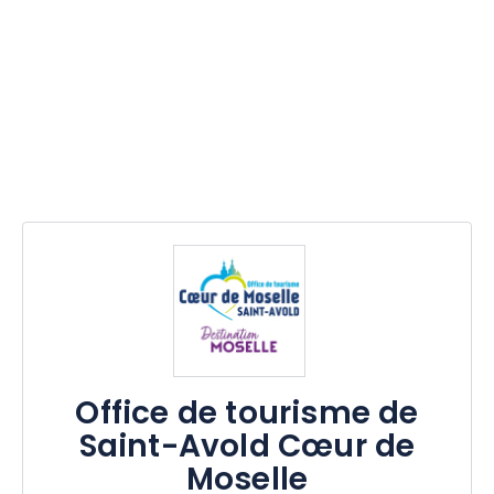
Office de tourisme de
Saint-Avold Cœur de
Moselle