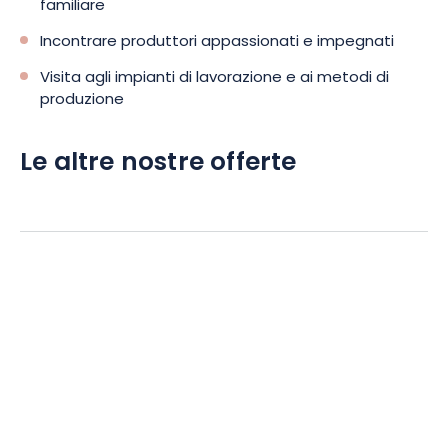
familiare
Incontrare produttori appassionati e impegnati
Visita agli impianti di lavorazione e ai metodi di
produzione
Le altre nostre offerte