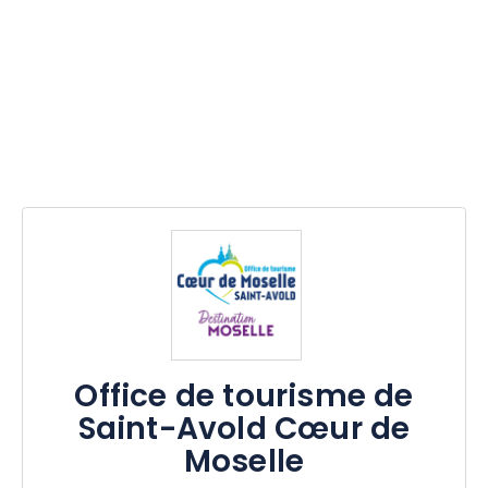
Office de tourisme de
Saint-Avold Cœur de
Moselle