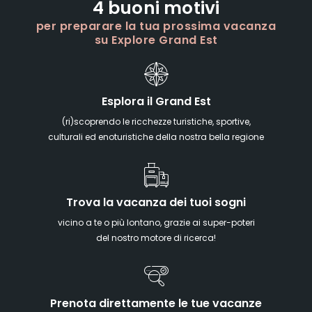
4 buoni motivi
per preparare la tua prossima vacanza
su Explore Grand Est
Esplora il Grand Est
(ri)scoprendo le ricchezze turistiche, sportive,
culturali ed enoturistiche della nostra bella regione
Trova la vacanza dei tuoi sogni
vicino a te o più lontano, grazie ai super-poteri
del nostro motore di ricerca!
Prenota direttamente le tue vacanze