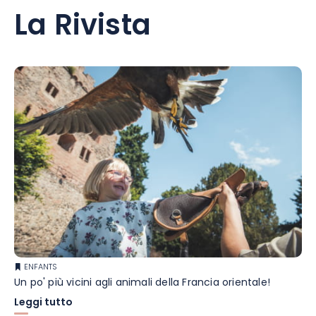
La Rivista
ENFANTS
Un po' più vicini agli animali della Francia orientale!
Leggi tutto