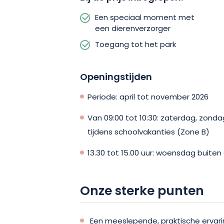
Een speciaal moment met
een dierenverzorger
Toegang tot het park
Openingstijden
Periode: april tot november 2026
Van 09:00 tot 10:30: zaterdag, zond
tijdens schoolvakanties (Zone B)
13.30 tot 15.00 uur: woensdag buiten
Onze sterke punten
Een meeslepende, praktische ervari