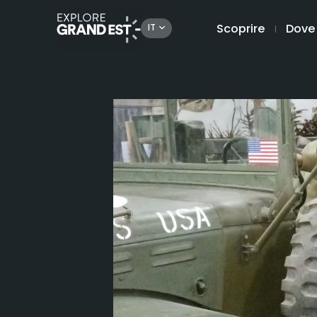
Scoprire
Dove
IT