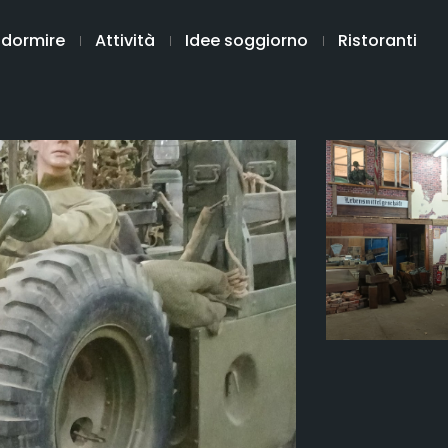
 dormire
Attività
Idee soggiorno
Ristoranti