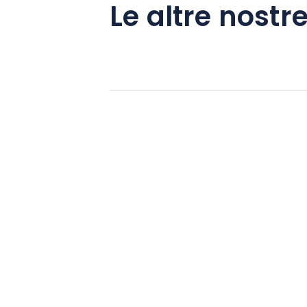
Le altre nostre