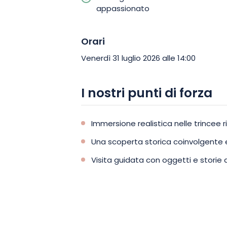
appassionato
Orari
Venerdì 31 luglio 2026 alle 14:00
I nostri punti di forza
Immersione realistica nelle trincee r
Una scoperta storica coinvolgente e
Visita guidata con oggetti e storie