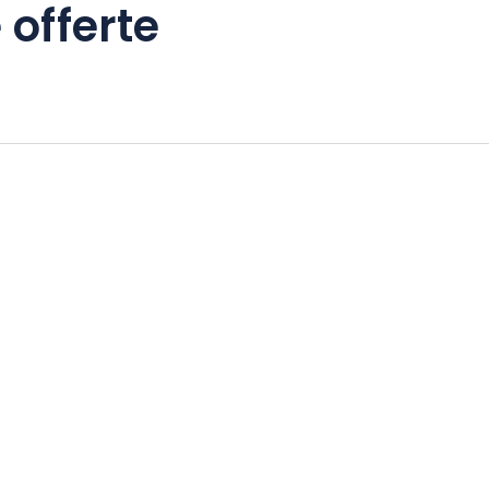
 offerte