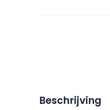
Beschrijving