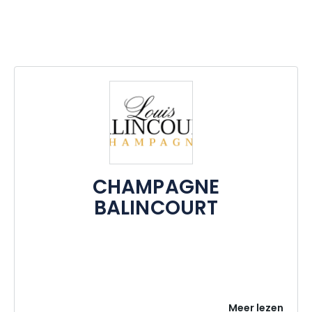
CHAMPAGNE
BALINCOURT
Meer lezen