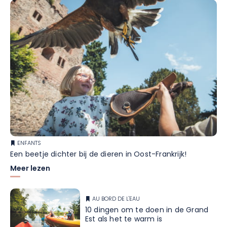
ENFANTS
Een beetje dichter bij de dieren in Oost-Frankrijk!
Meer lezen
AU BORD DE L'EAU
10 dingen om te doen in de Grand
Est als het te warm is