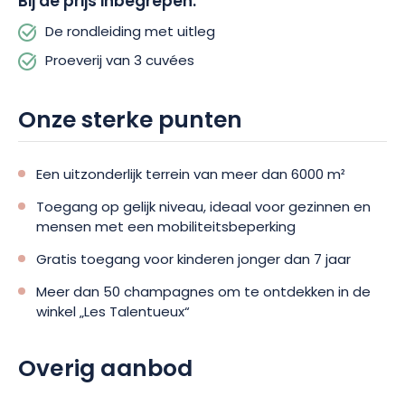
Bij de prijs inbegrepen:
De rondleiding met uitleg
Proeverij van 3 cuvées
Onze sterke punten
Een uitzonderlijk terrein van meer dan 6000 m²
Toegang op gelijk niveau, ideaal voor gezinnen en
mensen met een mobiliteitsbeperking
Gratis toegang voor kinderen jonger dan 7 jaar
Meer dan 50 champagnes om te ontdekken in de
winkel „Les Talentueux“
Overig aanbod