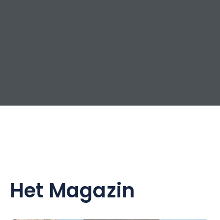
Het Magazin