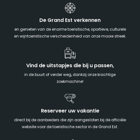
De Grand Est verkennen
en genieten van de enorme toeristische, sportieve, culturele
en wijntoeristische verscheidenheid van onze mooie streek.
Vind de uitstapjes die bij u passen,
in de buurt of verder weg, dankzij onze krachtige
zoekmachine!
Reserveer uw vakantie
direct bij de aanbieders die zijn aangesloten bij de officiële
website voor de toeristische sector in de Grand Est.