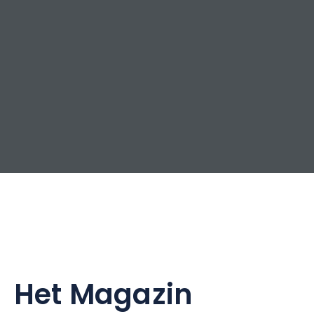
Het Magazin