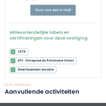
Stuur ons een e-mail
Milieuvriendelijke labels en
certificeringen voor deze vestiging
CETD
EPV : Entreprise du Patrimoine Vivant
Divertissement durable
IN DE OMGEVING
Aanvullende activiteiten