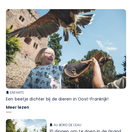
ENFANTS
Een beetje dichter bij de dieren in Oost-Frankrijk!
Meer lezen
AU BORD DE L'EAU
10 dingen om te doen in de Grand