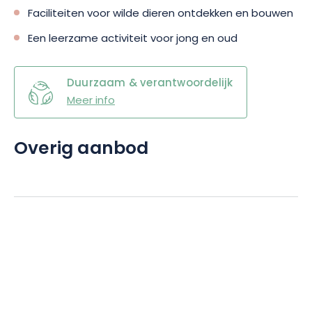
Faciliteiten voor wilde dieren ontdekken en bouwen
Een leerzame activiteit voor jong en oud
Duurzaam & verantwoordelijk
Meer info
Overig aanbod