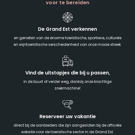
voor te bereiden
De Grand Est verkennen
en genieten van de enorme toeristische, sportieve, culturele
en wijntoeristische verscheidenheid van onze mooie streek.
Vind de uitstapjes die bij u passen,
in de buurt of verder weg, dankzij onze krachtige
zoekmachine!
Reserveer uw vakantie
direct bij de aanbieders die zijn aangesloten bij de officiële
website voor de toeristische sector in de Grand Est.