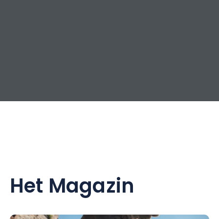
Het Magazin