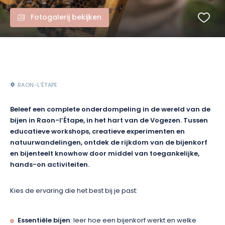
Fotogalerij bekijken
RAON-L'ÉTAPE
Beleef een complete onderdompeling in de wereld van de
bijen in Raon-l’Étape, in het hart van de Vogezen. Tussen
educatieve workshops, creatieve experimenten en
natuurwandelingen, ontdek de rijkdom van de bijenkorf
en bijenteelt knowhow door middel van toegankelijke,
hands-on activiteiten.
Kies de ervaring die het best bij je past:
Essentiële bijen
: leer hoe een bijenkorf werkt en welke