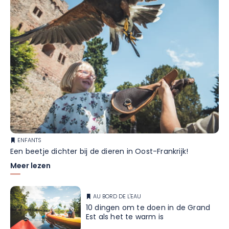
ENFANTS
Een beetje dichter bij de dieren in Oost-Frankrijk!
Meer lezen
AU BORD DE L'EAU
10 dingen om te doen in de Grand
Est als het te warm is