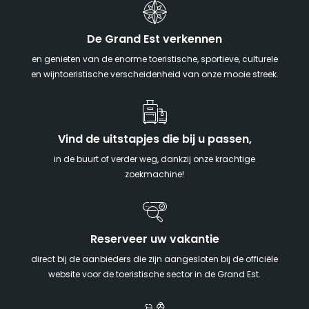
De Grand Est verkennen
en genieten van de enorme toeristische, sportieve, culturele
en wijntoeristische verscheidenheid van onze mooie streek.
Vind de uitstapjes die bij u passen,
in de buurt of verder weg, dankzij onze krachtige
zoekmachine!
Reserveer uw vakantie
direct bij de aanbieders die zijn aangesloten bij de officiële
website voor de toeristische sector in de Grand Est.