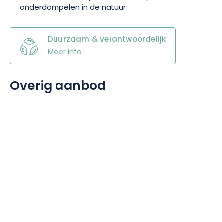
onderdompelen in de natuur
Duurzaam & verantwoordelijk
Meer info
Overig aanbod