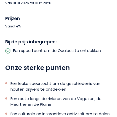
Van 01.01.2026 tot 31.12.2026
Prijzen
Vanaf €5
Bij de prijs inbegrepen:
Een speurtocht om de Oualous te ontdekken
Onze sterke punten
Een leuke speurtocht om de geschiedenis van
houten drijvers te ontdekken
Een route langs de rivieren van de Vogezen, de
Meurthe en de Plaine
Een culturele en interactieve activiteit om te delen