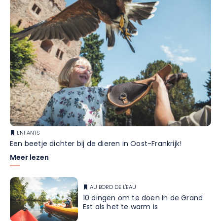
ENFANTS
Een beetje dichter bij de dieren in Oost-Frankrijk!
Meer lezen
AU BORD DE L'EAU
10 dingen om te doen in de Grand
Est als het te warm is