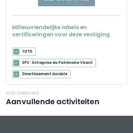
Milieuvriendelijke labels en
certificeringen voor deze vestiging
CETD
EPV : Entreprise du Patrimoine Vivant
Divertissement durable
IN DE OMGEVING
Aanvullende activiteiten