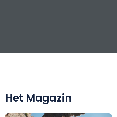
Het Magazin