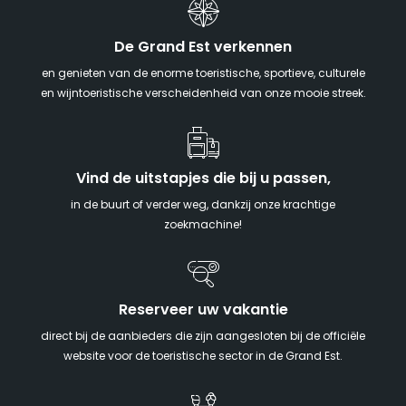
De Grand Est verkennen
en genieten van de enorme toeristische, sportieve, culturele
en wijntoeristische verscheidenheid van onze mooie streek.
Vind de uitstapjes die bij u passen,
in de buurt of verder weg, dankzij onze krachtige
zoekmachine!
Reserveer uw vakantie
direct bij de aanbieders die zijn aangesloten bij de officiële
website voor de toeristische sector in de Grand Est.