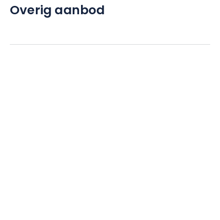
Overig aanbod