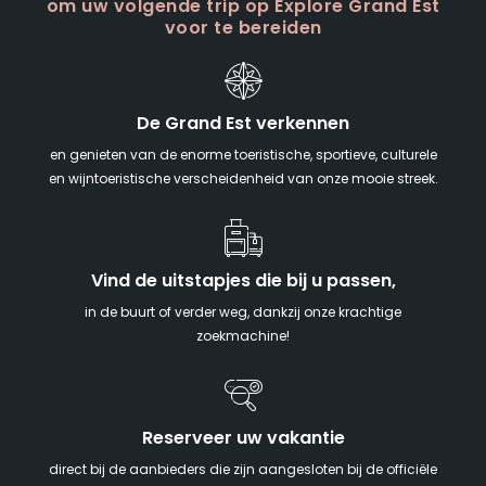
om uw volgende trip op Explore Grand Est
voor te bereiden
De Grand Est verkennen
en genieten van de enorme toeristische, sportieve, culturele
en wijntoeristische verscheidenheid van onze mooie streek.
Vind de uitstapjes die bij u passen,
in de buurt of verder weg, dankzij onze krachtige
zoekmachine!
Reserveer uw vakantie
direct bij de aanbieders die zijn aangesloten bij de officiële