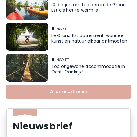
10 dingen om te doen in de Grand
Est als het te warm is
INSOLITE
Le Grand Est autrement: wanneer
kunst en natuur elkaar ontmoeten
INSOLITE
Top ongewone accommodatie in
Oost-Frankrijk!
Al onze artikelen
Nieuwsbrief