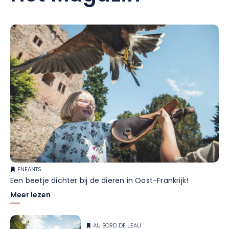
ENFANTS
Een beetje dichter bij de dieren in Oost-Frankrijk!
Meer lezen
AU BORD DE L'EAU