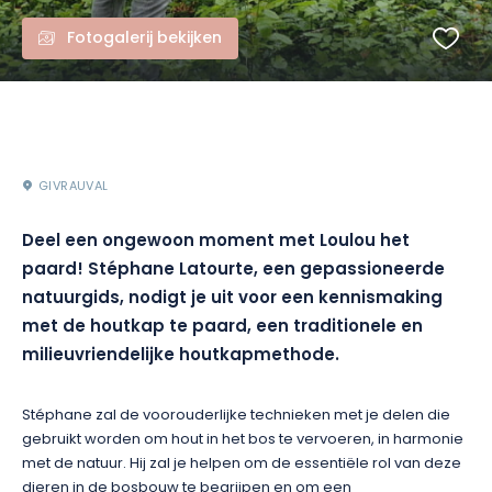
Fotogalerij bekijken
GIVRAUVAL
Deel een ongewoon moment met Loulou het
paard! Stéphane Latourte, een gepassioneerde
natuurgids, nodigt je uit voor een kennismaking
met de houtkap te paard, een traditionele en
milieuvriendelijke houtkapmethode.
Stéphane zal de voorouderlijke technieken met je delen die
gebruikt worden om hout in het bos te vervoeren, in harmonie
met de natuur. Hij zal je helpen om de essentiële rol van deze
dieren in de bosbouw te begrijpen en om een