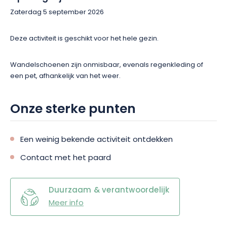
Zaterdag 5 september 2026
Deze activiteit is geschikt voor het hele gezin.
Wandelschoenen zijn onmisbaar, evenals regenkleding of
een pet, afhankelijk van het weer.
Onze sterke punten
Een weinig bekende activiteit ontdekken
Contact met het paard
Duurzaam & verantwoordelijk
Meer info