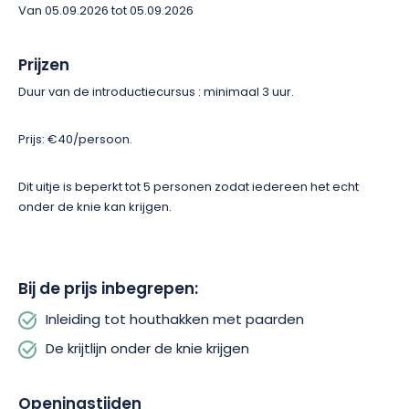
Van 05.09.2026 tot 05.09.2026
Prijzen
Duur van de introductiecursus
: minimaal 3 uur.
Prijs: €40/persoon.
Dit uitje is beperkt tot 5 personen zodat iedereen het echt
onder de knie kan krijgen.
Bij de prijs inbegrepen:
Inleiding tot houthakken met paarden
De krijtlijn onder de knie krijgen
Openingstijden