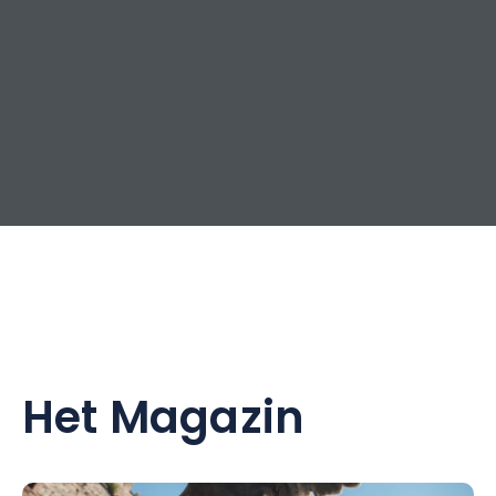
Het Magazin