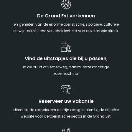
De Grand Est verkennen
en genieten van de enorme toeristische, sportieve, culturele
en wijntoeristische verscheidenheid van onze mooie streek.
Vind de uitstapjes die bij u passen,
in de buurt of verder weg, dankzij onze krachtige
zoekmachine!
Reserveer uw vakantie
direct bij de aanbieders die zijn aangesloten bij de officiële
website voor de toeristische sector in de Grand Est.