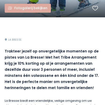
Fotogalerij bekijken
LA BRESSE
Trakteer jezelf op onvergetelijke momenten op de
pistes van La Bresse! Met het Tribe Arrangement
krijg je 10% korting op al je arrangementen van
dezelfde duur voor 3 personen of meer, inclusief
minstens één volwassene en één kind onder de 17.
Het is de perfecte manier om onvergetelijke
herinneringen te delen met familie en vrienden!
La Bresse biedt een vriendelijke, veilige omgeving om uw