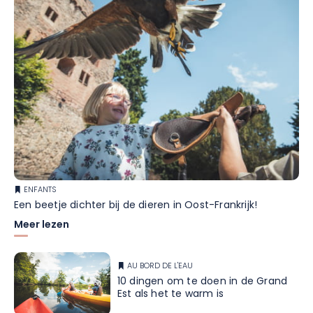
ENFANTS
Een beetje dichter bij de dieren in Oost-Frankrijk!
Meer lezen
AU BORD DE L'EAU
10 dingen om te doen in de Grand
Est als het te warm is