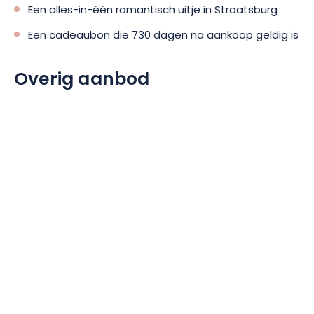
Een alles-in-één romantisch uitje in Straatsburg
Een cadeaubon die 730 dagen na aankoop geldig is
Overig aanbod