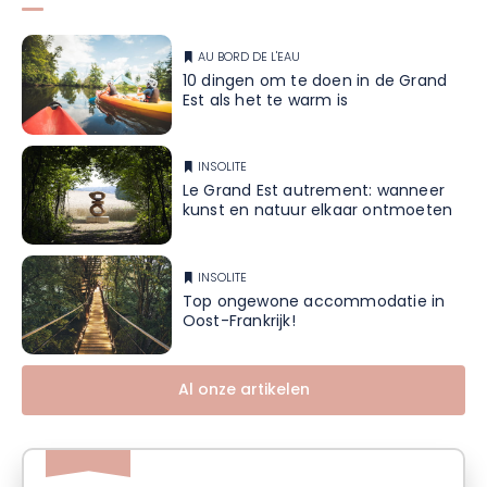
AU BORD DE L'EAU
10 dingen om te doen in de Grand
Est als het te warm is
INSOLITE
Le Grand Est autrement: wanneer
kunst en natuur elkaar ontmoeten
INSOLITE
Top ongewone accommodatie in
Oost-Frankrijk!
Al onze artikelen