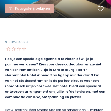
Fotogalerij bekijken
STRASBOURG
Heb je een speciale gelegenheid te vieren of wil je je
partner verrassen? Kies voor deze cadeaubon en geniet
van een romantisch uitje in Straatsburg! Het 4-
sterrenhotel Hôtel Athena Spa ligt op minder dan 3 km
van het stadscentrum en is de perfecte keuze voor een
romantisch uitje voor twee. Het hotel biedt een speciaal
ontworpen arrangement om jullie liefde te vieren, met een
combinatie van luxe, ontspanning en plezier.
Het 4-sterren Hôtel Athena Spa ligt op minder dan 10 minuten