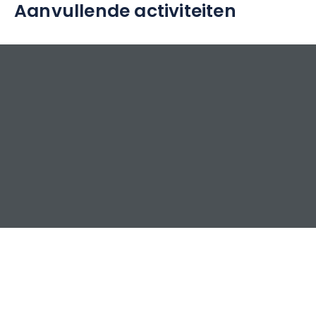
Aanvullende activiteiten