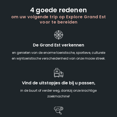
4 goede redenen
om uw volgende trip op Explore Grand Est
voor te bereiden
De Grand Est verkennen
en genieten van de enorme toeristische, sportieve, culturele
en wijntoeristische verscheidenheid van onze mooie streek.
Vind de uitstapjes die bij u passen,
in de buurt of verder weg, dankzij onze krachtige
zoekmachine!