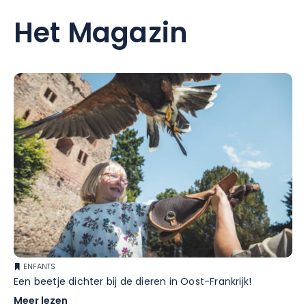
Het Magazin
ENFANTS
Een beetje dichter bij de dieren in Oost-Frankrijk!
Meer lezen