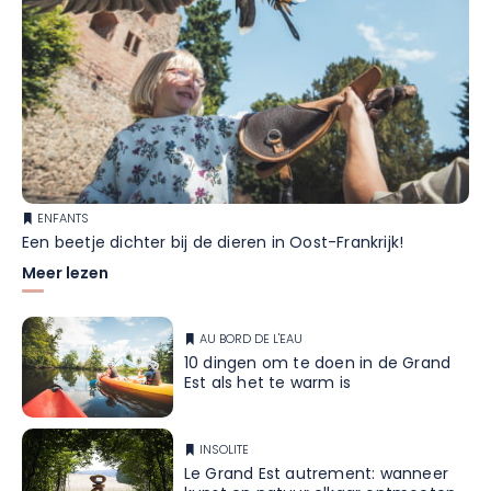
ENFANTS
Een beetje dichter bij de dieren in Oost-Frankrijk!
Meer lezen
AU BORD DE L'EAU
10 dingen om te doen in de Grand
Est als het te warm is
INSOLITE
Le Grand Est autrement: wanneer