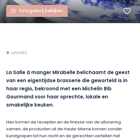
Fotogalerij bekijken
LANGRES
La Salle à manger Mirabelle belichaamt de geest
van een eigentijdse brasserie die geworteld is in
haar regio, bekroond met een Michelin Bib
Gourmand voor haar oprechte, lokale en
smakelijke keuken.
Hier komen de recepten en de finesse van de uitvoering
samen, de producten uit de Haute-Marne komen zonder
kunstgrepen tot hun recht en de gerechten vertellen het