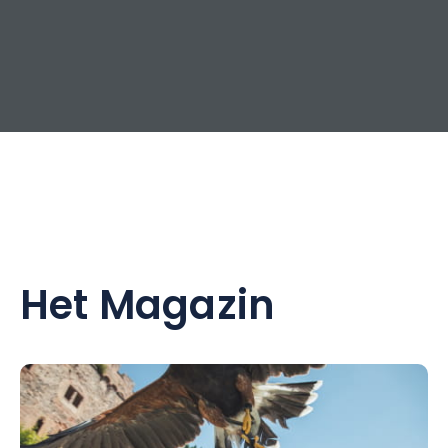
Het Magazin