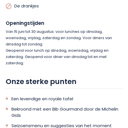
De drankjes
Openingstijden
Van 15 juni tot 30 augustus: voor lunches op dinsdag,
woensdag, vrijdag, zaterdag en zondag. Voor diners van
dinsdag tot zondag.
Geopend voor lunch op dinsdag, woensdag, vrijdag en
zaterdag. Geopend voor diner van dinsdag tot en met
zaterdag.
Onze sterke punten
Een levendige en royale tafel
Bekroond met een Bib Gourmand door de Michelin
Gids
Seizoensmenu en suggesties van het moment