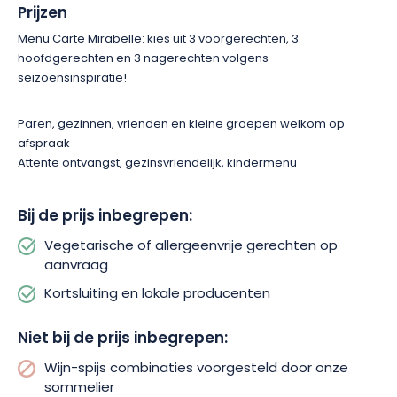
Prijzen
Menu Carte Mirabelle: kies uit 3 voorgerechten, 3
hoofdgerechten en 3 nagerechten volgens
seizoensinspiratie!
Paren, gezinnen, vrienden en kleine groepen welkom op
afspraak
Attente ontvangst, gezinsvriendelijk, kindermenu
Bij de prijs inbegrepen:
Vegetarische of allergeenvrije gerechten op
aanvraag
Kortsluiting en lokale producenten
Niet bij de prijs inbegrepen:
Wijn-spijs combinaties voorgesteld door onze
sommelier