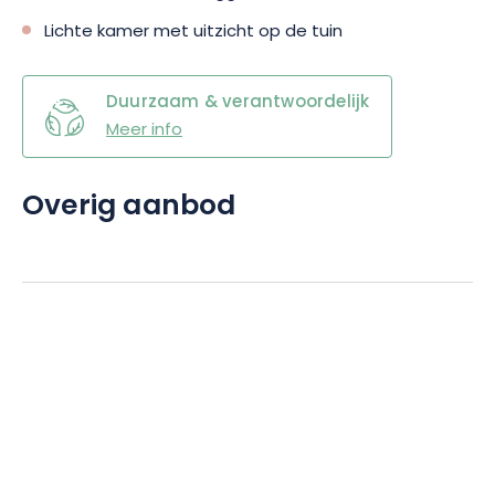
Lichte kamer met uitzicht op de tuin
Duurzaam & verantwoordelijk
Meer info
Overig aanbod