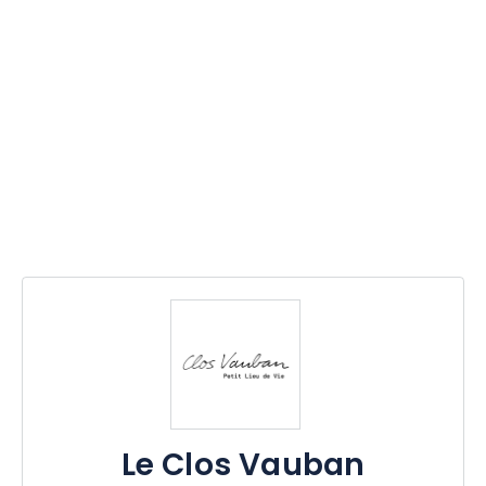
Le Clos Vauban