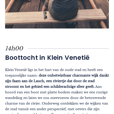
14h00
Boottocht in Klein Venetië
Klein Venetië ligt in het hart van de oude stad en heeft een
toepasselijke naam:
deze onbetwistbaar charmante wijk dankt
zijn faam aan de Lauch, een riviertje dat door de stad
stroomt en het gebied een schilderachtige sfeer geeft.
Aan
boord van een boot met platte bodem maken we een rustige
wandeling en laten we ons meevoeren door de betoverende
charme van de rivier. Onderweg ontdekken we de wijken van
de stad vanuit een ander perspectief, met oevers die zijn