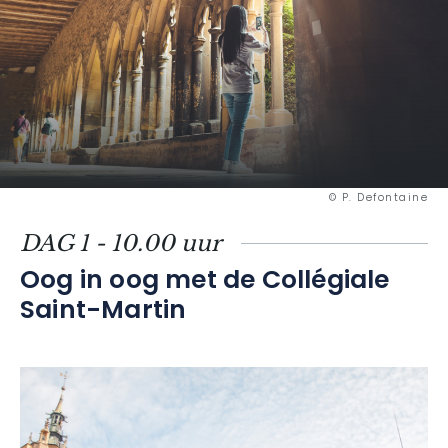
© P. Defontaine
DAG 1 - 10.00 uur
Oog in oog met de Collégiale
Saint-Martin