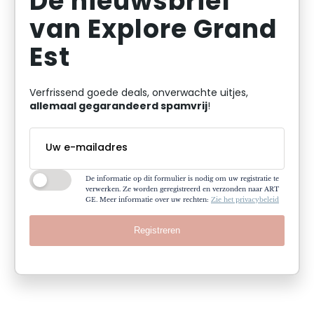
De nieuwsbrief
van Explore Grand
Est
Verfrissend goede deals, onverwachte uitjes,
allemaal gegarandeerd spamvrij
!
De informatie op dit formulier is nodig om uw registratie te
verwerken. Ze worden geregistreerd en verzonden naar ART
GE. Meer informatie over uw rechten:
Zie het privacybeleid
Registreren