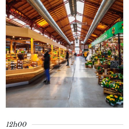
12h00