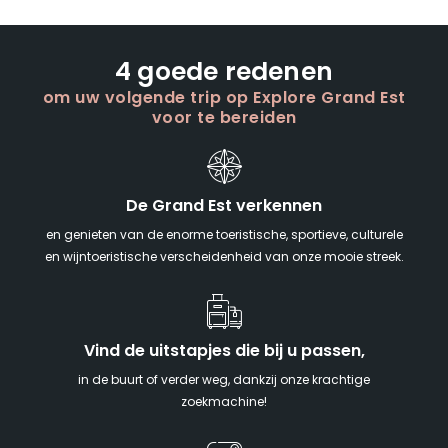
4 goede redenen
om uw volgende trip op Explore Grand Est
voor te bereiden
De Grand Est verkennen
en genieten van de enorme toeristische, sportieve, culturele
en wijntoeristische verscheidenheid van onze mooie streek.
Vind de uitstapjes die bij u passen,
in de buurt of verder weg, dankzij onze krachtige
zoekmachine!