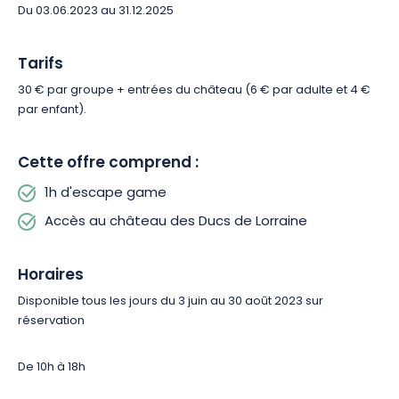
Du 03.06.2023 au 31.12.2025
Tarifs
30 € par groupe + entrées du château (6 € par adulte et 4 €
par enfant).
Cette offre comprend :
1h d'escape game
Accès au château des Ducs de Lorraine
Horaires
Disponible tous les jours du 3 juin au 30 août 2023 sur
réservation
De 10h à 18h