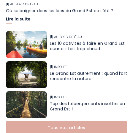
AU BORD DE L'EAU
Où se baigner dans les lacs du Grand Est cet été ?
Lire la suite
AU BORD DE L'EAU
Les 10 activités à faire en Grand Est
quand il fait trop chaud
INSOLITE
Le Grand Est autrement : quand l’art
rencontre la nature
INSOLITE
Top des hébergements insolites en
Grand Est !
Tous nos articles