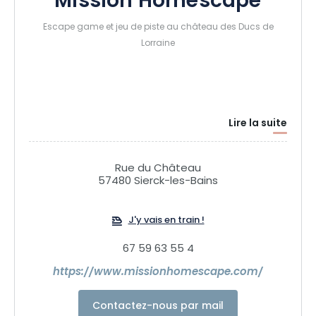
Mission Homescape
Escape game et jeu de piste au château des Ducs de
Lorraine
Lire la suite
Rue du Château
57480 Sierck-les-Bains
J'y vais en train !
67 59 63 55 4
https://www.missionhomescape.com/
Contactez-nous par mail