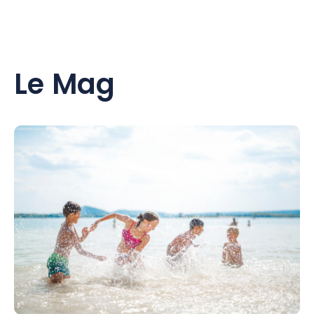
Le Mag