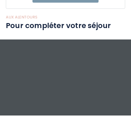
AUX ALENTOURS
Pour compléter votre séjour