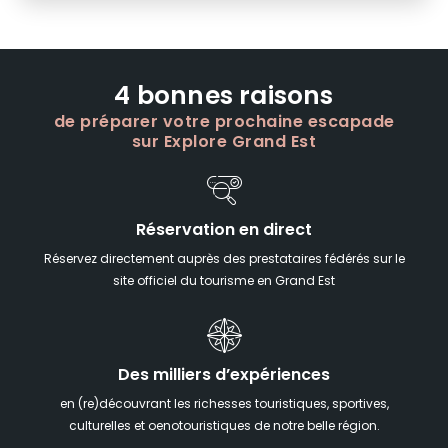
4 bonnes raisons
de préparer votre prochaine escapade
sur Explore Grand Est
Réservation en direct
Réservez directement auprès des prestataires fédérés sur le
site officiel du tourisme en Grand Est
Des milliers d’expériences
en (re)découvrant les richesses touristiques, sportives,
culturelles et oenotouristiques de notre belle région.