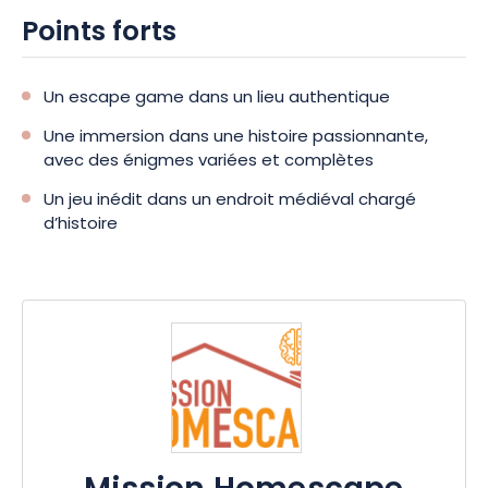
Points forts
Un escape game dans un lieu authentique
Une immersion dans une histoire passionnante,
avec des énigmes variées et complètes
Un jeu inédit dans un endroit médiéval chargé
d’histoire