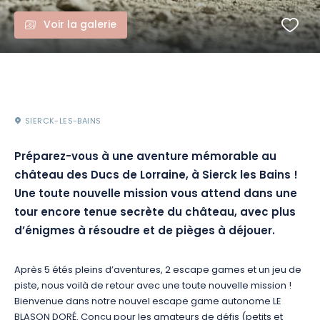
Voir la galerie
SIERCK-LES-BAINS
Préparez-vous à une aventure mémorable au
château des Ducs de Lorraine, à Sierck les Bains !
Une toute nouvelle mission vous attend dans une
tour encore tenue secrète du château, avec plus
d’énigmes à résoudre et de pièges à déjouer.
Après 5 étés pleins d’aventures, 2 escape games et un jeu de
piste, nous voilà de retour avec une toute nouvelle mission !
Bienvenue dans notre nouvel escape game autonome LE
BLASON DORÉ. Conçu pour les amateurs de défis (petits et