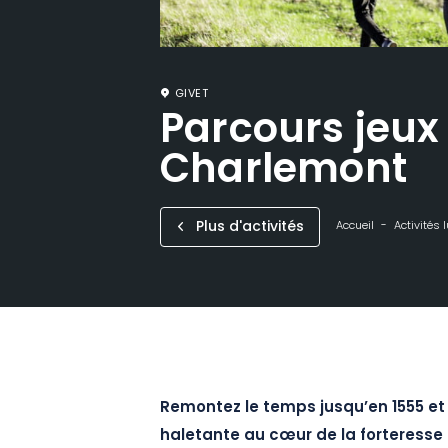
GIVET
Parcours jeux 
Charlemont
Plus d'activités
Accueil
Activités 
Remontez le temps jusqu’en 1555 et
haletante au cœur de la forteresse 