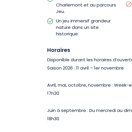
Charlemont et au parcours
Jeu.
Un jeu immersif grandeur
nature dans un site
historique.
Horaires
Disponible durant les horaires d’ouver
Saison 2026 : 11 avril – 1er novembre
Avril, mai, octobre, novembre : Week-en
17h30
Juin à septembre : Du mercredi au dim
18h30