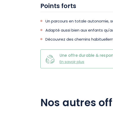
Points forts
Un parcours en totale autonomie, su
Adapté aussi bien aux enfants qu'a
Découvrez des chemins habituellem
Une offre durable & respo
En savoir plus
Nos autres off