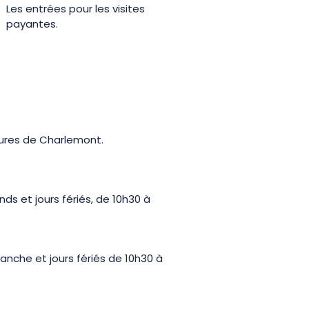
Les entrées pour les visites
payantes.
tures de Charlemont.
ds et jours fériés, de 10h30 à
anche et jours fériés de 10h30 à