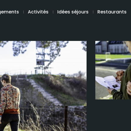
gements
Activités
Idées séjours
Restaurants