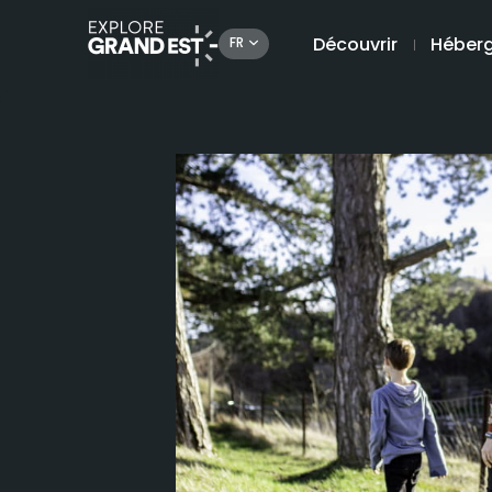
Découvrir
Héber
FR