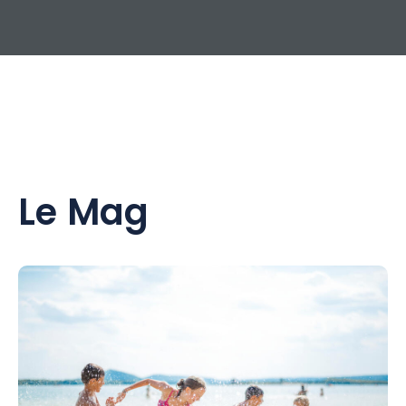
Le Mag