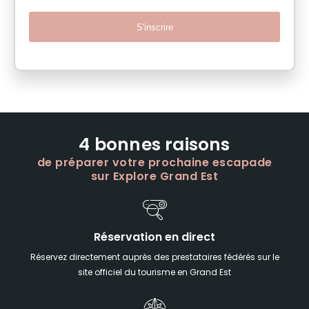
S'inscrire
4 bonnes raisons
de préparer votre prochaine escapade
sur Explore Grand Est
Réservation en direct
Réservez directement auprès des prestataires fédérés sur le
site officiel du tourisme en Grand Est