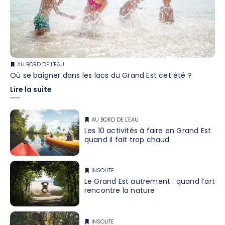
AU BORD DE L'EAU
Où se baigner dans les lacs du Grand Est cet été ?
Lire la suite
AU BORD DE L'EAU
Les 10 activités à faire en Grand Est
quand il fait trop chaud
INSOLITE
Le Grand Est autrement : quand l’art
rencontre la nature
INSOLITE