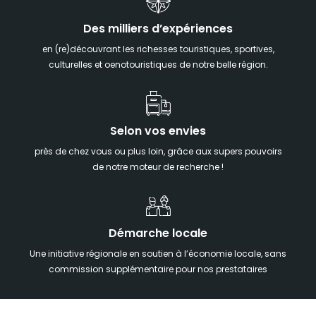
Des milliers d’expériences
en (re)découvrant les richesses touristiques, sportives,
culturelles et oenotouristiques de notre belle région.
Selon vos envies
près de chez vous ou plus loin, grâce aux supers pouvoirs
de notre moteur de recherche !
Démarche locale
Une initiative régionale en soutien à l’économie locale, sans
commission supplémentaire pour nos prestataires