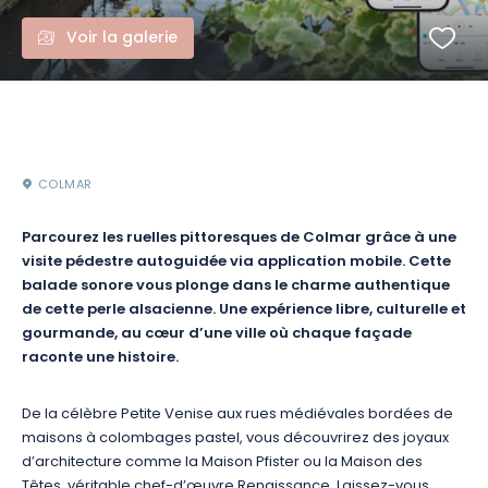
Voir la galerie
COLMAR
Parcourez les ruelles pittoresques de Colmar grâce à une
visite pédestre autoguidée via application mobile. Cette
balade sonore vous plonge dans le charme authentique
de cette perle alsacienne. Une expérience libre, culturelle et
gourmande, au cœur d’une ville où chaque façade
raconte une histoire.
De la célèbre Petite Venise aux rues médiévales bordées de
maisons à colombages pastel, vous découvrirez des joyaux
d’architecture comme la Maison Pfister ou la Maison des
Têtes, véritable chef-d’œuvre Renaissance. Laissez-vous