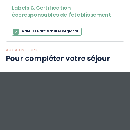
Labels & Certification
écoresponsables de l'établissement
Valeurs Parc Naturel Régional
AUX ALENTOURS
Pour compléter votre séjour