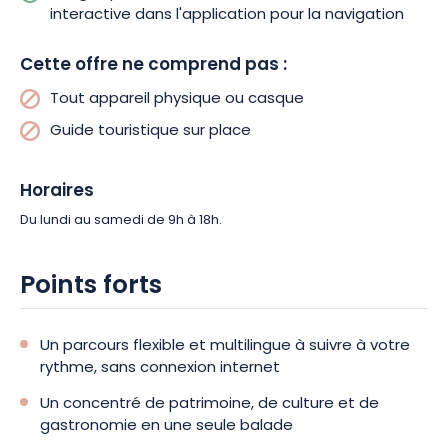
interactive dans l'application pour la navigation
Cette offre ne comprend pas :
Tout appareil physique ou casque
Guide touristique sur place
Horaires
Du lundi au samedi de 9h à 18h.
Points forts
Un parcours flexible et multilingue à suivre à votre
rythme, sans connexion internet
Un concentré de patrimoine, de culture et de
gastronomie en une seule balade