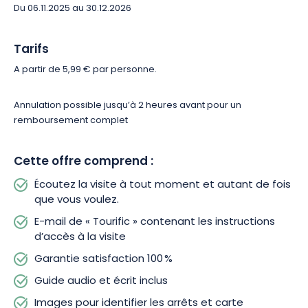
Du 06.11.2025 au 30.12.2026
Tarifs
A partir de 5,99 € par personne.
Annulation possible jusqu’à 2 heures avant pour un
remboursement complet
Cette offre comprend :
Écoutez la visite à tout moment et autant de fois
que vous voulez.
E-mail de « Tourific » contenant les instructions
d’accès à la visite
Garantie satisfaction 100 %
Guide audio et écrit inclus
Images pour identifier les arrêts et carte