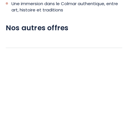
Une immersion dans le Colmar authentique, entre
art, histoire et traditions
Nos autres offres