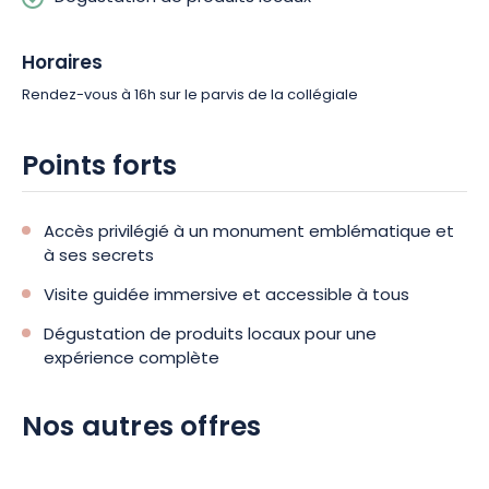
Horaires
Rendez-vous à 16h
sur le parvis de la collégiale
Points forts
Accès privilégié à un monument emblématique et
à ses secrets
Visite guidée immersive et accessible à tous
Dégustation de produits locaux pour une
expérience complète
Nos autres offres