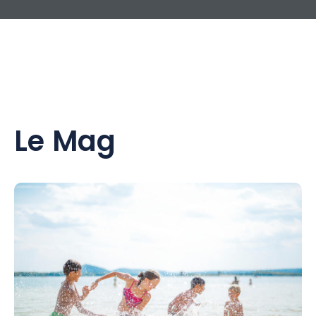
Le Mag