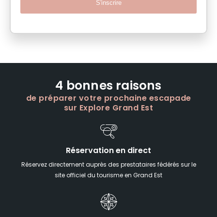
S'inscrire
4 bonnes raisons
de préparer votre prochaine escapade
sur Explore Grand Est
Réservation en direct
Réservez directement auprès des prestataires fédérés sur le
site officiel du tourisme en Grand Est