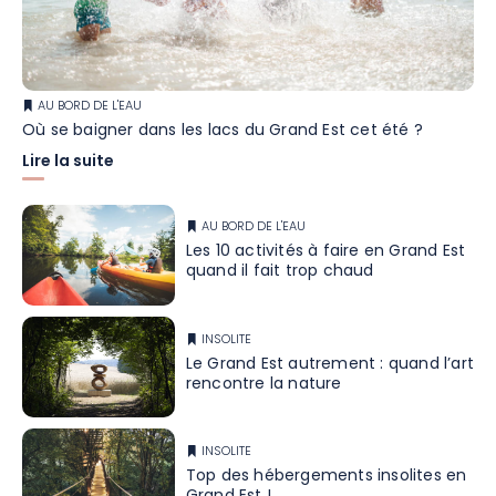
AU BORD DE L'EAU
Où se baigner dans les lacs du Grand Est cet été ?
Lire la suite
AU BORD DE L'EAU
Les 10 activités à faire en Grand Est
quand il fait trop chaud
INSOLITE
Le Grand Est autrement : quand l’art
rencontre la nature
INSOLITE
Top des hébergements insolites en