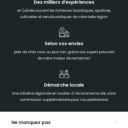
Des milliers d’expériences
en (re)découvrant les richesses touristiques, sportives,
culturelles et oenotouristiques de notre belle région.
Selon vos envies
près de chez vous ou plus loin, grâce aux supers pouvoirs
de notre moteur de recherche !
Démarche locale
Une initiative régionale en soutien à l’économie locale, sans
commission supplémentaire pour nos prestataires
Ne manquez pas