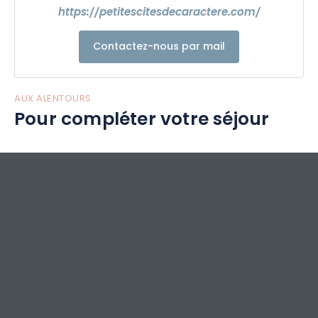
https://petitescitesdecaractere.com/
Contactez-nous par mail
AUX ALENTOURS
Pour compléter votre séjour