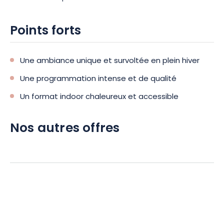
Points forts
Une ambiance unique et survoltée en plein hiver
Une programmation intense et de qualité
Un format indoor chaleureux et accessible
Nos autres offres