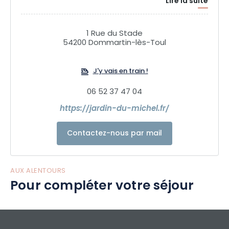
Lire la suite
1 Rue du Stade
54200 Dommartin-lès-Toul
J'y vais en train !
06 52 37 47 04
https://jardin-du-michel.fr/
Contactez-nous par mail
AUX ALENTOURS
Pour compléter votre séjour