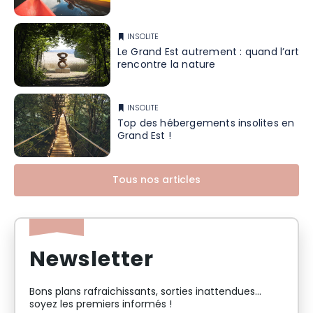
INSOLITE
Le Grand Est autrement : quand l’art
rencontre la nature
INSOLITE
Top des hébergements insolites en
Grand Est !
Tous nos articles
Newsletter
Bons plans rafraichissants, sorties inattendues…
soyez les premiers informés !