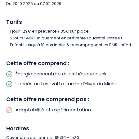
Du 20.10.2025 au 07.02.2026
Tarifs
– 1 jour : 29€ en prévente / 35€ sur place
– 2 jours : 49€ uniquement en prévente (quantité limitée)
– Enfants jusqu’à 10 ans inclus & accompagnant.es PMR : offert
Cette offre comprend :
Énergie concentrée et esthétique punk
L’accès au festival Le Jardin d’Hiver du Michel
Cette offre ne comprend pas :
Adaptabilité et expérimentation
Horaires
Ouvertures des portes : 18h30 – 1h30