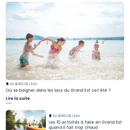
AU BORD DE L'EAU
Où se baigner dans les lacs du Grand Est cet été ?
Lire la suite
AU BORD DE L'EAU
Les 10 activités à faire en Grand Est
quand il fait trop chaud