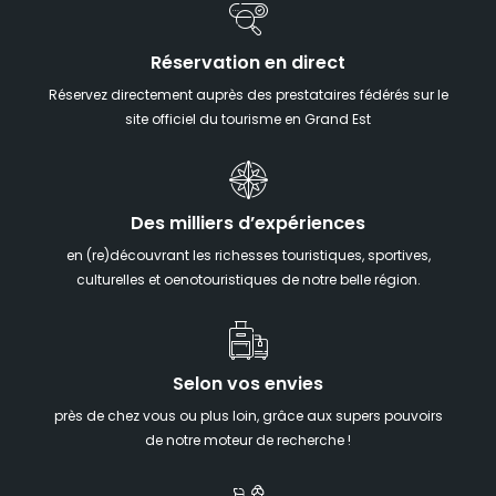
Réservation en direct
Réservez directement auprès des prestataires fédérés sur le
site officiel du tourisme en Grand Est
Des milliers d’expériences
en (re)découvrant les richesses touristiques, sportives,
culturelles et oenotouristiques de notre belle région.
Selon vos envies
près de chez vous ou plus loin, grâce aux supers pouvoirs
de notre moteur de recherche !