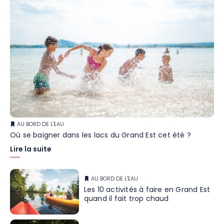
AU BORD DE L'EAU
Où se baigner dans les lacs du Grand Est cet été ?
Lire la suite
AU BORD DE L'EAU
Les 10 activités à faire en Grand Est
quand il fait trop chaud