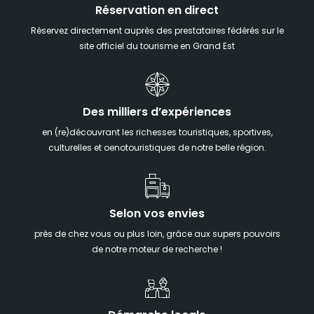
Réservation en direct
Réservez directement auprès des prestataires fédérés sur le
site officiel du tourisme en Grand Est
Des milliers d’expériences
en (re)découvrant les richesses touristiques, sportives,
culturelles et oenotouristiques de notre belle région.
Selon vos envies
près de chez vous ou plus loin, grâce aux supers pouvoirs
de notre moteur de recherche !