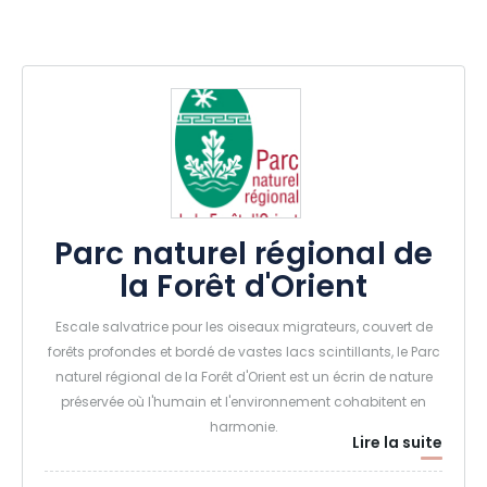
Parc naturel régional de
la Forêt d'Orient
Escale salvatrice pour les oiseaux migrateurs, couvert de
forêts profondes et bordé de vastes lacs scintillants, le Parc
naturel régional de la Forêt d'Orient est un écrin de nature
préservée où l'humain et l'environnement cohabitent en
harmonie.
Lire la suite
Au cœur de la Champagne humide, bocages et villages à