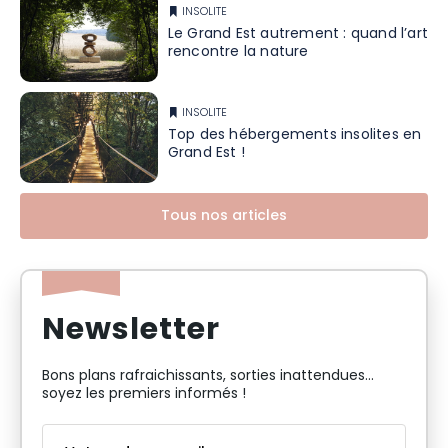
INSOLITE
Le Grand Est autrement : quand l’art
rencontre la nature
INSOLITE
Top des hébergements insolites en
Grand Est !
Tous nos articles
Newsletter
Bons plans rafraichissants, sorties inattendues…
soyez les premiers informés !