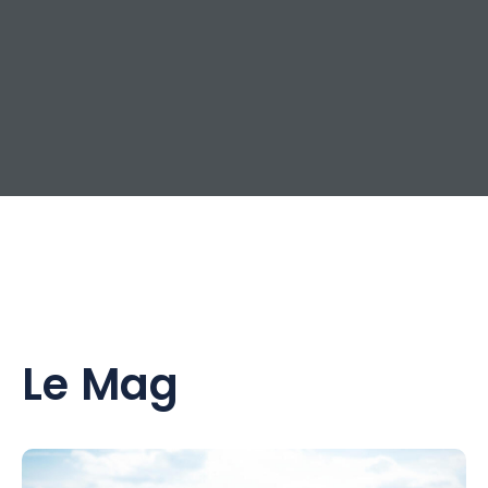
immersion douce, discrète, à vivre au rythme des sentiers et
des observatoires.
Et pour mieux comprendre les secrets de ce territoire vivant,
laissez-vous guider par un passionné du Parc lors d'une
sortie nature : oiseaux rares, paysages de la Champagne
humide, orchidées sauvages et traces d'animaux n'auront
plus de secrets pour vous.
Le Mag