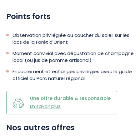
Points forts
Observation privilégiée au coucher du soleil sur les
lacs de la Forêt d'Orient
Moment convivial avec dégustation de champagne
local (ou jus de pomme artisanal)
Encadrement et échanges privilégiés avec le guide
officiel du Parc naturel régional
Une offre durable & responsable
En savoir plus
Nos autres offres