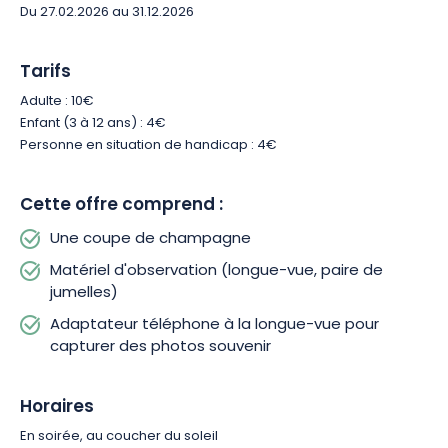
Du 27.02.2026 au 31.12.2026
Tarifs
Adulte : 10€
Enfant (3 à 12 ans) : 4€
Personne en situation de handicap : 4€
Cette offre comprend :
Une coupe de champagne
Matériel d'observation (longue-vue, paire de
jumelles)
Adaptateur téléphone à la longue-vue pour
capturer des photos souvenir
Horaires
En soirée, au coucher du soleil