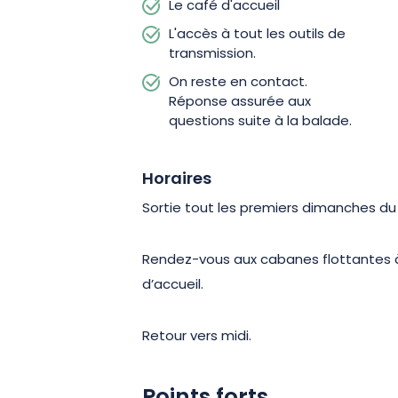
Le café d'accueil
L'accès à tout les outils de
transmission.
On reste en contact.
Réponse assurée aux
questions suite à la balade.
Horaires
Sortie tout les premiers dimanches du
Rendez-vous aux cabanes flottantes à 
d’accueil.
Retour vers midi.