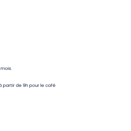
 mois.
partir de 9h pour le café