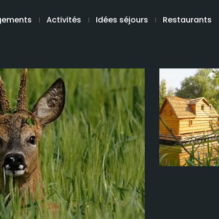
gements
Activités
Idées séjours
Restaurants