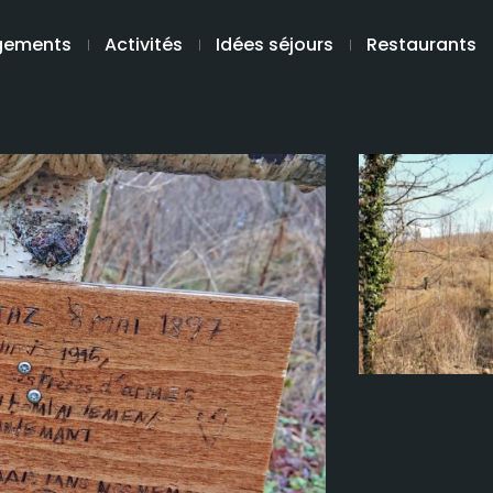
gements
Activités
Idées séjours
Restaurants