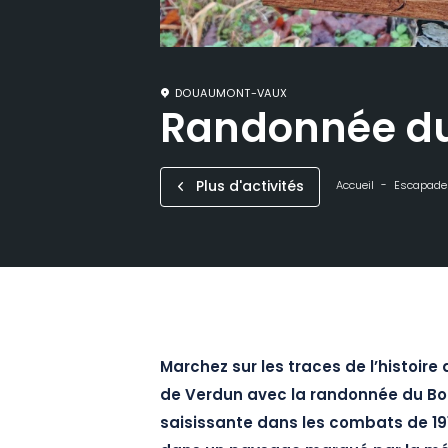
DOUAUMONT-VAUX
Randonnée du
Plus d'activités
Accueil
Escapade
Marchez sur les traces de l’histoir
de Verdun avec la randonnée du Bo
saisissante dans les combats de 19