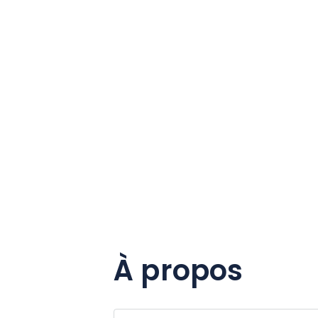
À propos