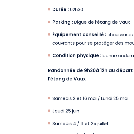
Durée :
02h30
Parking :
Digue de l’étang de Vaux
Équipement conseillé :
chaussures
couvrants pour se protéger des mo
Condition physique :
bonne endura
Randonnée de 9h30à 12h au départ 
l’étang de Vaux
Samedis 2 et 16 mai / Lundi 25 mai
Jeudi 25 juin
Samedis 4 / 11 et 25 juillet