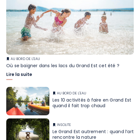
AU BORD DE L'EAU
Où se baigner dans les lacs du Grand Est cet été ?
Lire la suite
AU BORD DE L'EAU
Les 10 activités à faire en Grand Est
quand il fait trop chaud
INSOLITE
Le Grand Est autrement : quand l’art
rencontre la nature