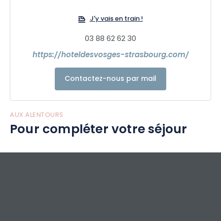
J'y vais en train !
03 88 62 62 30
https://hoteldesvosges-strasbourg.com/
Contactez-nous par mail
AUX ALENTOURS
Pour compléter votre séjour