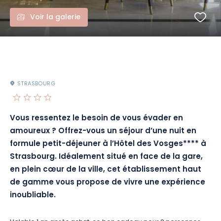
Voir la galerie
STRASBOURG
Vous ressentez le besoin de vous évader en
amoureux ?
Offrez-vous un séjour d’une nuit en
formule petit-déjeuner à l’Hôtel des
Vosges****
à
Strasbourg.
Idéalement situé en face de la gare,
en plein cœur de la ville, cet établissement haut
de gamme vous propose de vivre une expérience
inoubliable.