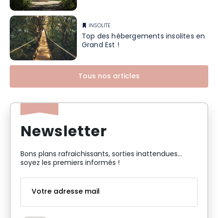
INSOLITE
Top des hébergements insolites en
Grand Est !
Tous nos articles
Newsletter
Bons plans rafraichissants, sorties inattendues…
soyez les premiers informés !