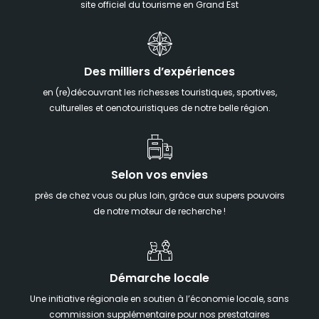
site officiel du tourisme en Grand Est
Des milliers d’expériences
en (re)découvrant les richesses touristiques, sportives,
culturelles et oenotouristiques de notre belle région.
Selon vos envies
près de chez vous ou plus loin, grâce aux supers pouvoirs
de notre moteur de recherche !
Démarche locale
Une initiative régionale en soutien à l’économie locale, sans
commission supplémentaire pour nos prestataires