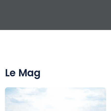
Le Mag