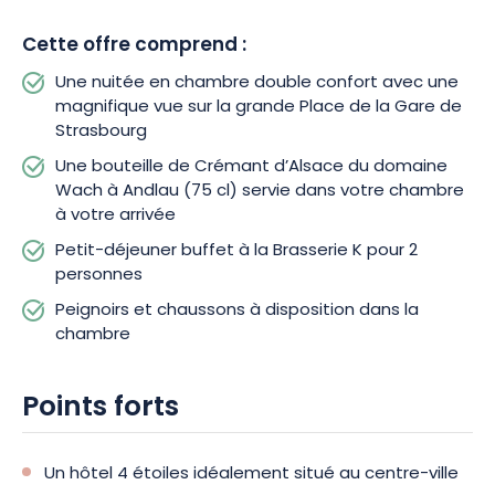
Cette offre comprend :
Une nuitée en chambre double confort avec une
magnifique vue sur la grande Place de la Gare de
Strasbourg
Une bouteille de Crémant d’Alsace du domaine
Wach à Andlau (75 cl) servie dans votre chambre
à votre arrivée
Petit-déjeuner buffet à la Brasserie K pour 2
personnes
Peignoirs et chaussons à disposition dans la
chambre
Points forts
Un hôtel 4 étoiles idéalement situé au centre-ville