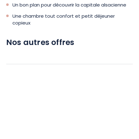
Un bon plan pour découvrir la capitale alsacienne
Une chambre tout confort et petit déjeuner
copieux
Nos autres offres