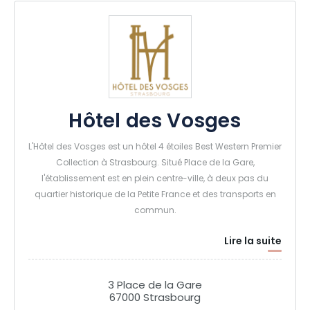
Hôtel des Vosges
L'Hôtel des Vosges est un hôtel 4 étoiles Best Western Premier
Collection à Strasbourg. Situé Place de la Gare,
l'établissement est en plein centre-ville, à deux pas du
quartier historique de la Petite France et des transports en
commun.
Lire la suite
3 Place de la Gare
67000 Strasbourg