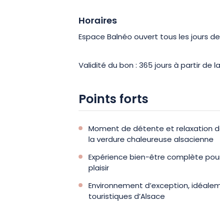
Horaires
Espace Balnéo ouvert tous les jours de 
Validité du bon : 365 jours à partir de 
Points forts
Moment de détente et relaxation d
la verdure chaleureuse alsacienne
Expérience bien-être complète pour 
plaisir
Environnement d’exception, idéaleme
touristiques d’Alsace