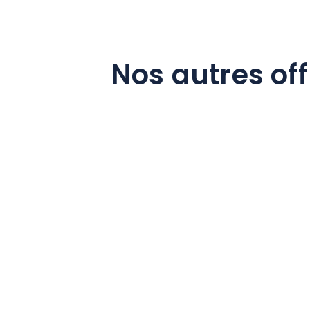
Nos autres off