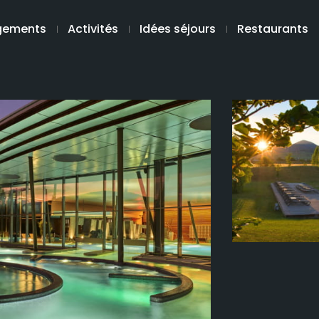
gements
Activités
Idées séjours
Restaurants