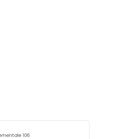
ementale 106