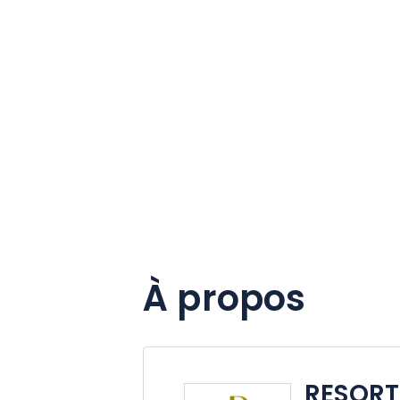
À propos
RESORT