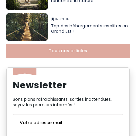
rencontre la nature
INSOLITE
Top des hébergements insolites en
Grand Est !
Tous nos articles
Newsletter
Bons plans rafraichissants, sorties inattendues…
soyez les premiers informés !