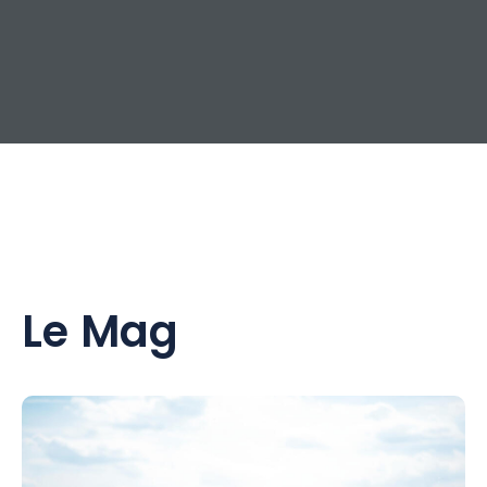
Le Mag