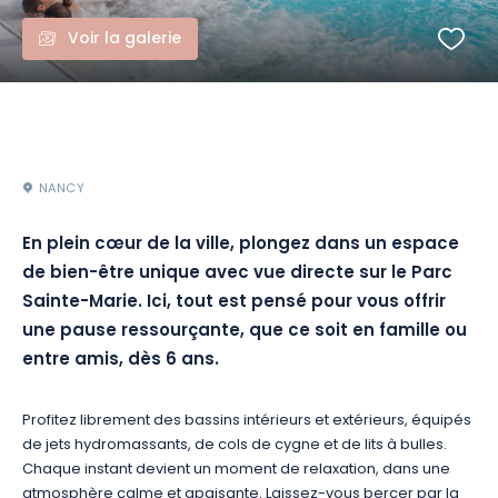
Voir la galerie
NANCY
En plein cœur de la ville, plongez dans un espace
de bien-être unique avec vue directe sur le Parc
Sainte-Marie. Ici, tout est pensé pour vous offrir
une pause ressourçante, que ce soit en famille ou
entre amis, dès 6 ans.
Profitez librement des bassins intérieurs et extérieurs, équipés
de jets hydromassants, de cols de cygne et de lits à bulles.
Chaque instant devient un moment de relaxation, dans une
atmosphère calme et apaisante. Laissez-vous bercer par la