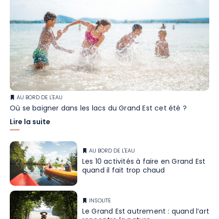
AU BORD DE L'EAU
Où se baigner dans les lacs du Grand Est cet été ?
Lire la suite
AU BORD DE L'EAU
Les 10 activités à faire en Grand Est
quand il fait trop chaud
INSOLITE
Le Grand Est autrement : quand l’art