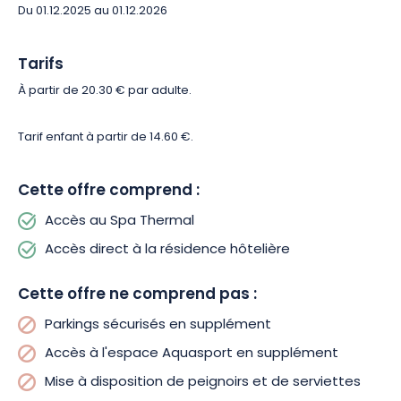
Du 01.12.2025 au 01.12.2026
Tarifs
À partir de 20.30 € par adulte.
Tarif enfant à partir de 14.60 €.
Cette offre comprend :
Accès au Spa Thermal
Accès direct à la résidence hôtelière
Cette offre ne comprend pas :
Parkings sécurisés en supplément
Accès à l'espace Aquasport en supplément
Mise à disposition de peignoirs et de serviettes