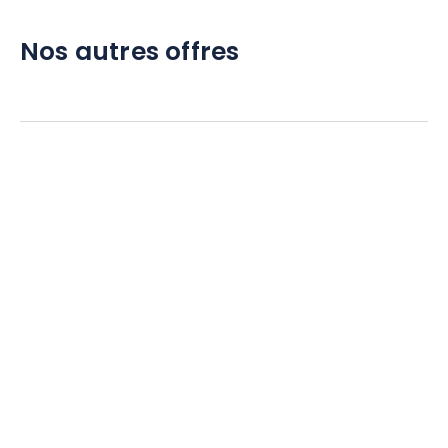
Nos autres offres