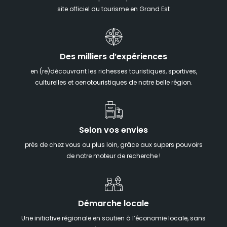
site officiel du tourisme en Grand Est
Des milliers d’expériences
en (re)découvrant les richesses touristiques, sportives,
culturelles et oenotouristiques de notre belle région.
Selon vos envies
près de chez vous ou plus loin, grâce aux supers pouvoirs
de notre moteur de recherche !
Démarche locale
Une initiative régionale en soutien à l’économie locale, sans