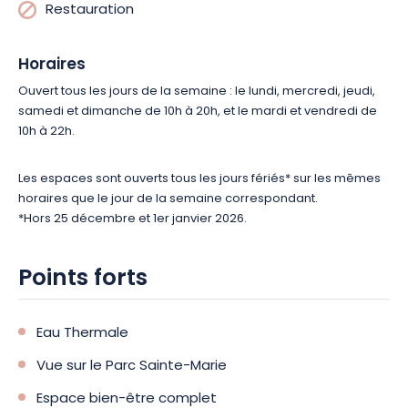
Restauration
Horaires
Ouvert tous les jours de la semaine : le lundi, mercredi, jeudi,
samedi et dimanche de 10h à 20h, et le mardi et vendredi de
10h à 22h.
Les espaces sont ouverts tous les jours fériés* sur les mêmes
horaires que le jour de la semaine correspondant.
*Hors 25 décembre et 1er janvier 2026.
Points forts
Eau Thermale
Vue sur le Parc Sainte-Marie
Espace bien-être complet