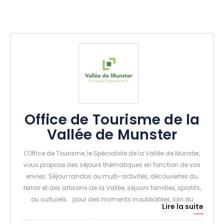
Office de Tourisme de la
Vallée de Munster
L'Office de Tourisme, le Spécialiste de la Vallée de Munster,
vous propose des séjours thématiques en fonction de vos
envies. Séjour randos ou multi-activités, découvertes du
terroir et des artisans de la Vallée, séjours familles, sportifs,
ou culturels... pour des moments inoubliables, loin du
Lire la suite
quotidien, ressourcez-vous au grand air dans la Vallée de
Munster !