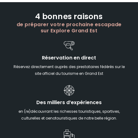
4 bonnes raisons
de préparer votre prochaine escapade
sur Explore Grand Est
Réservation en direct
Réservez directement auprès des prestataires fédérés sur le
site officiel du tourisme en Grand Est
Des milliers d’expériences
en (re)découvrant les richesses touristiques, sportives,
culturelles et oenotouristiques de notre belle région.