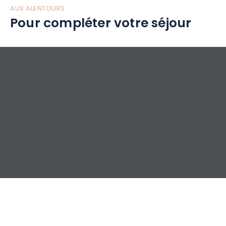
AUX ALENTOURS
Pour compléter votre séjour