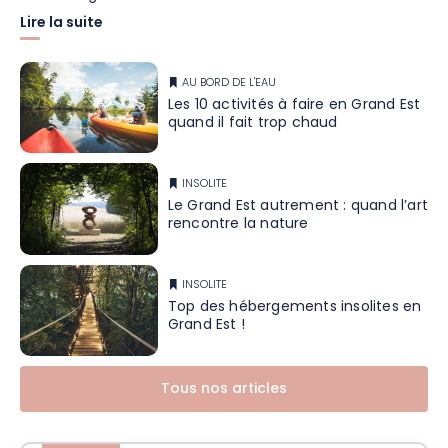
Lire la suite
AU BORD DE L'EAU
Les 10 activités à faire en Grand Est
quand il fait trop chaud
INSOLITE
Le Grand Est autrement : quand l’art
rencontre la nature
INSOLITE
Top des hébergements insolites en
Grand Est !
Tous nos articles