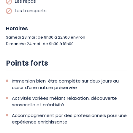
Les repas
Les transports
Horaires
Samedi 23 mai : de 9h30 à 22h00 environ
Dimanche 24 mai : de 9h30 à 18h00
Points forts
Immersion bien-être complète sur deux jours au
cœur d’une nature préservée
Activités variées mêlant relaxation, découverte
sensorielle et créativité
Accompagnement par des professionnels pour une
expérience enrichissante