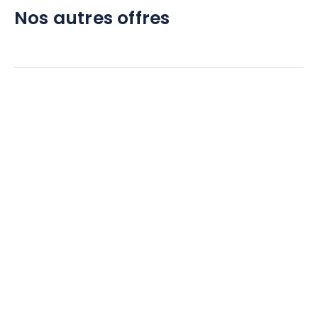
Nos autres offres