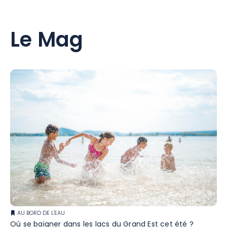
Le Mag
AU BORD DE L'EAU
Où se baigner dans les lacs du Grand Est cet été ?