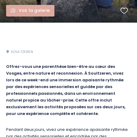
Voir la galerie
SOULTZEREN
Offrez-vous une parenthèse bien-être au cœur des
Vosges, entre nature et reconnexion. À Soultzeren, vivez
lors de ce week-end une immersion apaisante rythmée
par des expériences sensorielles et guidée par des
professionnels passionnés, dans un environnement
naturel propice au lâcher-prise. Cette offre inclut
exclusivement les activités proposées sur ces deux jours,
pour une expérience complète et cohérente.
Pendant deux jours, vivez une expérience apaisante rythmée
par des activités sensorielles et encadrée par des