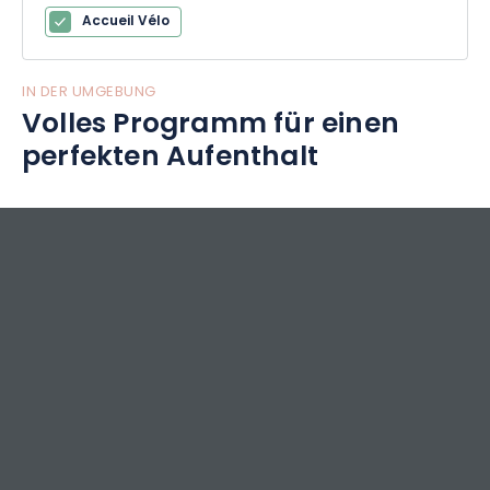
Accueil Vélo
IN DER UMGEBUNG
Volles Programm für einen
perfekten Aufenthalt