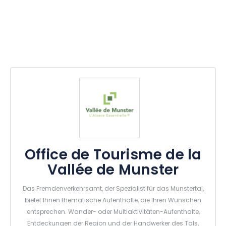
Office de Tourisme de la
Vallée de Munster
Das Fremdenverkehrsamt, der Spezialist für das Munstertal,
bietet Ihnen thematische Aufenthalte, die Ihren Wünschen
entsprechen. Wander- oder Multiaktivitäten-Aufenthalte,
Entdeckungen der Region und der Handwerker des Tals,