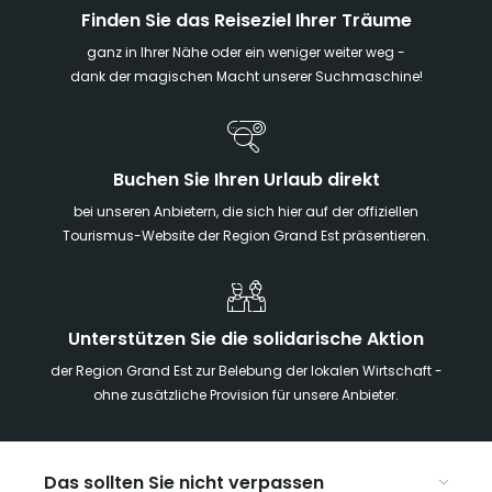
Finden Sie das Reiseziel Ihrer Träume
ganz in Ihrer Nähe oder ein weniger weiter weg -
dank der magischen Macht unserer Suchmaschine!
Buchen Sie Ihren Urlaub direkt
bei unseren Anbietern, die sich hier auf der offiziellen
Tourismus-Website der Region Grand Est präsentieren.
Unterstützen Sie die solidarische Aktion
der Region Grand Est zur Belebung der lokalen Wirtschaft -
ohne zusätzliche Provision für unsere Anbieter.
Das sollten Sie nicht verpassen