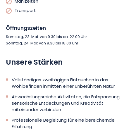
Mahlzeiten
Transport
Öffnungszeiten
Samstag, 23. Mai: von 9:30 bis ca. 22:00 Uhr
Sonntag, 24. Mai: von 9.30 bis 18.00 Uhr
Unsere Stärken
Vollständiges zweitägiges Eintauchen in das
Wohlbefinden inmitten einer unberührten Natur
Abwechslungsreiche Aktivitäten, die Entspannung,
sensorische Entdeckungen und Kreativität
miteinander verbinden
Professionelle Begleitung für eine bereichernde
Erfahrung