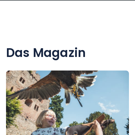
Das Magazin