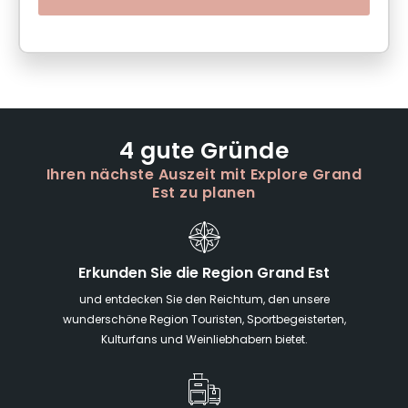
4 gute Gründe
Ihren nächste Auszeit mit Explore Grand
Est zu planen
Erkunden Sie die Region Grand Est
und entdecken Sie den Reichtum, den unsere
wunderschöne Region Touristen, Sportbegeisterten,
Kulturfans und Weinliebhabern bietet.