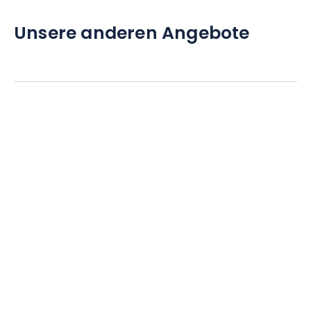
Unsere anderen Angebote