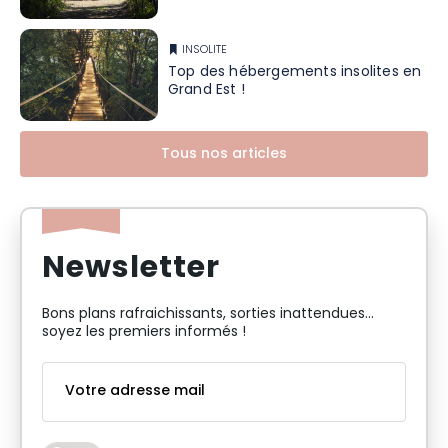
INSOLITE
Top des hébergements insolites en
Grand Est !
Tous nos articles
Newsletter
Bons plans rafraichissants, sorties inattendues…
soyez les premiers informés !