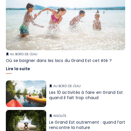
AU BORD DE L'EAU
Où se baigner dans les lacs du Grand Est cet été ?
Lire la suite
AU BORD DE L'EAU
Les 10 activités à faire en Grand Est
quand il fait trop chaud
INSOLITE
Le Grand Est autrement : quand l’art
rencontre la nature