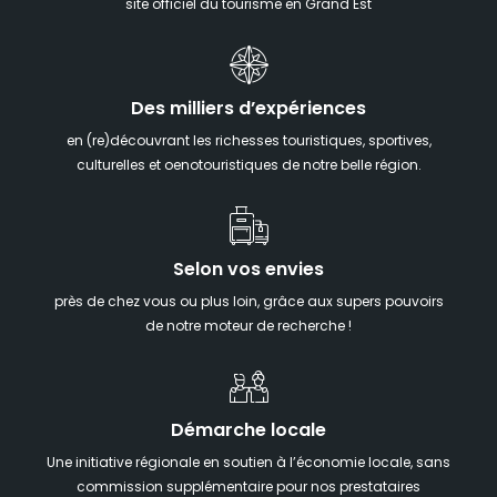
site officiel du tourisme en Grand Est
Des milliers d’expériences
en (re)découvrant les richesses touristiques, sportives,
culturelles et oenotouristiques de notre belle région.
Selon vos envies
près de chez vous ou plus loin, grâce aux supers pouvoirs
de notre moteur de recherche !
Démarche locale
Une initiative régionale en soutien à l’économie locale, sans
commission supplémentaire pour nos prestataires