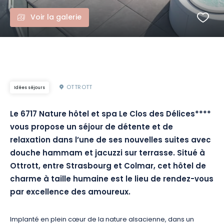
Voir la galerie
OTTROTT
Idées séjours
Le 6717 Nature hôtel et spa Le Clos des Délices****
vous propose un séjour de détente et de
relaxation dans l’une de ses nouvelles suites avec
douche hammam et jacuzzi sur terrasse. Situé à
Ottrott, entre Strasbourg et Colmar, cet hôtel de
charme à taille humaine est le lieu de rendez-vous
par excellence des amoureux.
Implanté en plein cœur de la nature alsacienne, dans un