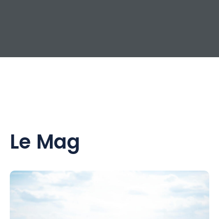
Le Mag