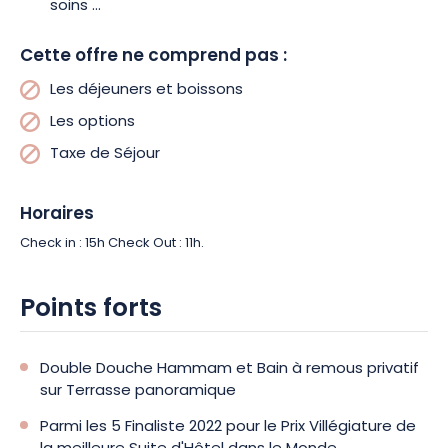
soins …
Cette offre ne comprend pas :
Les déjeuners et boissons
Les options
Taxe de Séjour
Horaires
Check in : 15h Check Out : 11h.
Points forts
Double Douche Hammam et Bain à remous privatif
sur Terrasse panoramique
Parmi les 5 Finaliste 2022 pour le Prix Villégiature de