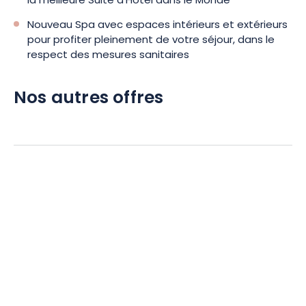
la meilleure Suite d'Hôtel dans le Monde
Nouveau Spa avec espaces intérieurs et extérieurs
pour profiter pleinement de votre séjour, dans le
respect des mesures sanitaires
Nos autres offres