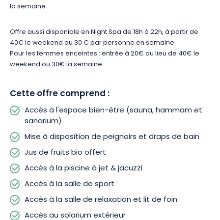
la semaine
Offre aussi disponible en Night Spa de 18h à 22h, à partir de
40€ le weekend ou 30 € par personne en semaine
Pour les femmes enceintes : entrée à 20€ au lieu de 40€ le
weekend ou 30€ la semaine
Cette offre comprend :
Accès à l'espace bien-être (sauna, hammam et
sanarium)
Mise à disposition de peignoirs et draps de bain
Jus de fruits bio offert
Accès à la piscine à jet & jacuzzi
Accès à la salle de sport
Accès à la salle de relaxation et lit de foin
Accès au solarium extérieur