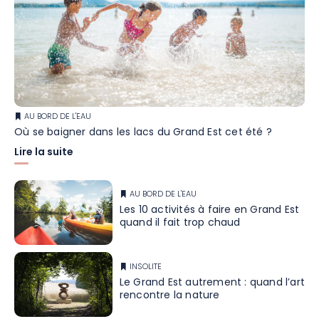
AU BORD DE L'EAU
Où se baigner dans les lacs du Grand Est cet été ?
Lire la suite
AU BORD DE L'EAU
Les 10 activités à faire en Grand Est
quand il fait trop chaud
INSOLITE
Le Grand Est autrement : quand l’art
rencontre la nature