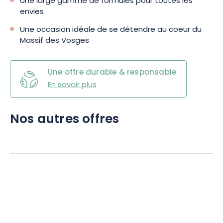
Une large gamme de formules pour toutes les
envies
Une occasion idéale de se détendre au coeur du
Massif des Vosges
Une offre durable & responsable
En savoir plus
Nos autres offres