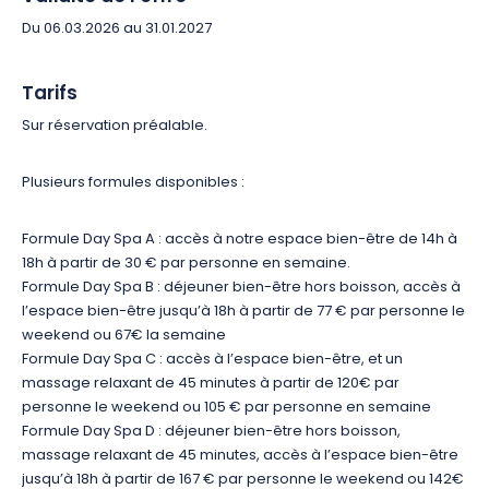
Du 06.03.2026 au 31.01.2027
Tarifs
Sur réservation préalable.
Plusieurs formules disponibles :
Formule Day Spa A : accès à notre espace bien-être de 14h à
18h à partir de 30 € par personne en semaine.
Formule Day Spa B : déjeuner bien-être hors boisson, accès à
l’espace bien-être jusqu’à 18h à partir de 77 € par personne le
weekend ou 67€ la semaine
Formule Day Spa C : accès à l’espace bien-être, et un
massage relaxant de 45 minutes à partir de 120€ par
personne le weekend ou 105 € par personne en semaine
Formule Day Spa D : déjeuner bien-être hors boisson,
massage relaxant de 45 minutes, accès à l’espace bien-être
jusqu’à 18h à partir de 167 € par personne le weekend ou 142€