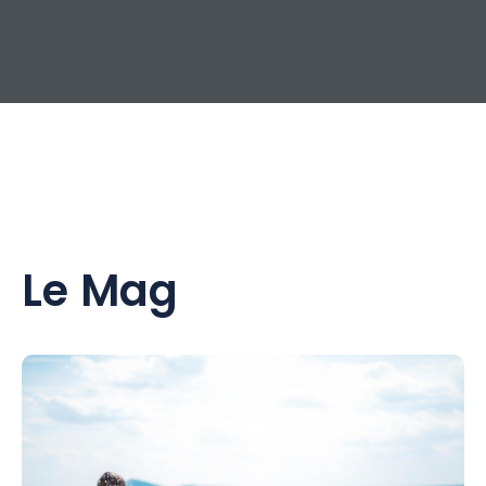
Le Mag