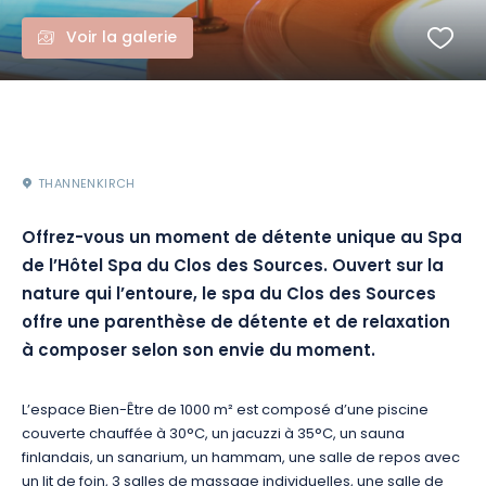
Voir la galerie
THANNENKIRCH
Offrez-vous un moment de détente unique au Spa
de l’Hôtel Spa du Clos des Sources. Ouvert sur la
nature qui l’entoure, le spa du Clos des Sources
offre une parenthèse de détente et de relaxation
à composer selon son envie du moment.
L’espace Bien-Être de 1000 m² est composé d’une piscine
couverte chauffée à 30°C, un jacuzzi à 35°C, un sauna
finlandais, un sanarium, un hammam, une salle de repos avec
un lit de foin, 3 salles de massage individuelles, une salle de