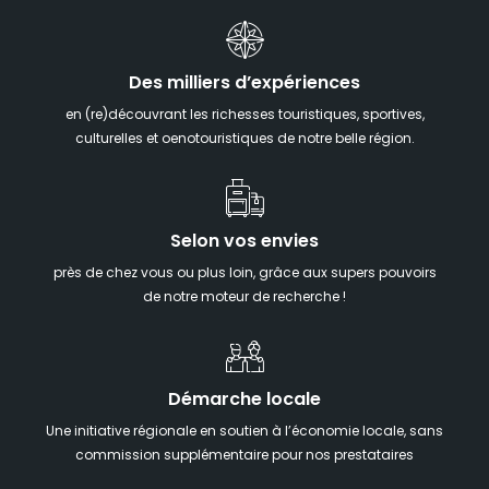
Des milliers d’expériences
en (re)découvrant les richesses touristiques, sportives,
culturelles et oenotouristiques de notre belle région.
Selon vos envies
près de chez vous ou plus loin, grâce aux supers pouvoirs
de notre moteur de recherche !
Démarche locale
Une initiative régionale en soutien à l’économie locale, sans
commission supplémentaire pour nos prestataires