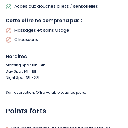
Accès aux douches à jets / sensorielles
Cette offre ne comprend pas :
Massages et soins visage
Chaussons
Horaires
Morning Spa : 10h-14h
Day Spa : 14h-18h
Night Spa : 18h-22h
Sur réservation. Offre valable tous les jours.
Points forts