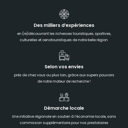
Des milliers d’expériences
en (re)découvrant les richesses touristiques, sportives,
culturelles et oenotouristiques de notre belle région.
Selon vos envies
près de chez vous ou plus loin, grâce aux supers pouvoirs
de notre moteur de recherche !
Démarche locale
Une initiative régionale en soutien à l’économie locale, sans
commission supplémentaire pour nos prestataires