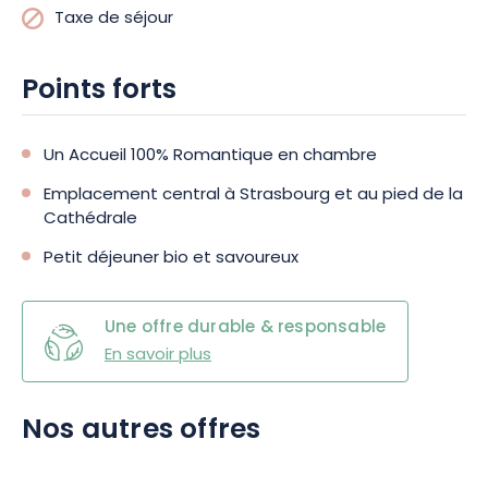
Taxe de séjour
Points forts
Un Accueil 100% Romantique en chambre
Emplacement central à Strasbourg et au pied de la
Cathédrale
Petit déjeuner bio et savoureux
Une offre durable & responsable
En savoir plus
Nos autres offres