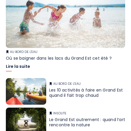
AU BORD DE L'EAU
Où se baigner dans les lacs du Grand Est cet été ?
Lire la suite
AU BORD DE L'EAU
Les 10 activités à faire en Grand Est
quand il fait trop chaud
INSOLITE
Le Grand Est autrement : quand l’art
rencontre la nature