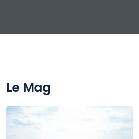
Le Mag