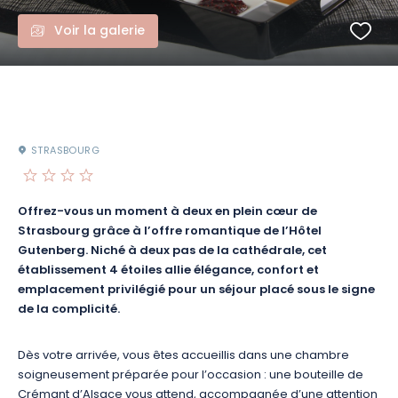
Voir la galerie
STRASBOURG
Offrez-vous un moment à deux en plein cœur de
Strasbourg grâce à l’offre romantique de l’Hôtel
Gutenberg. Niché à deux pas de la cathédrale, cet
établissement 4 étoiles allie élégance, confort et
emplacement privilégié pour un séjour placé sous le signe
de la complicité.
Dès votre arrivée, vous êtes accueillis dans une chambre
soigneusement préparée pour l’occasion : une bouteille de
Crémant d’Alsace vous attend, accompagnée d’une attention