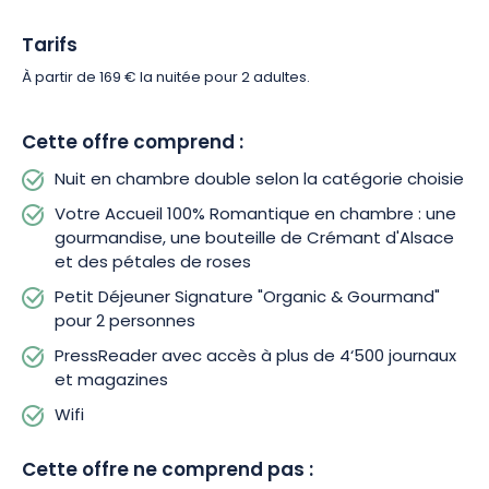
Tarifs
À partir de 169 € la nuitée pour 2 adultes.
Cette offre comprend :
Nuit en chambre double selon la catégorie choisie
Votre Accueil 100% Romantique en chambre : une
gourmandise, une bouteille de Crémant d'Alsace
et des pétales de roses
Petit Déjeuner Signature "Organic & Gourmand"
pour 2 personnes
PressReader avec accès à plus de 4‘500 journaux
et magazines
Wifi
Cette offre ne comprend pas :