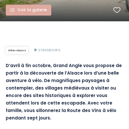
Voir la galerie
STRASBOURG
Idées séjours
D’avril à fin octobre, Grand Angle vous propose de
partir à la découverte de l’Alsace lors d’une belle
aventure à vélo. De magnifiques paysages à
contempler, des villages médiévaux à visiter ou
encore des sites historiques à explorer vous
attendent lors de cette escapade. Avec votre
famille, vous sillonnerez la Route des Vins à vélo
pendant sept jours.