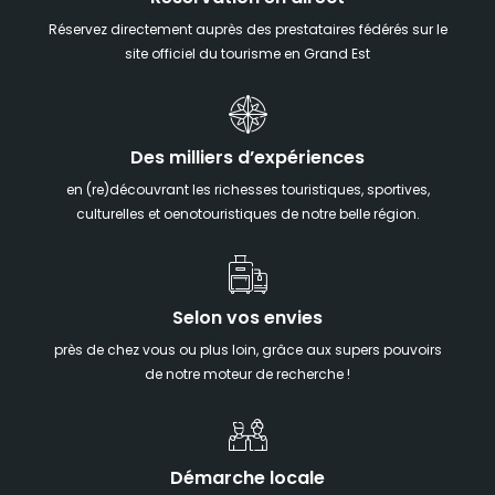
Réservez directement auprès des prestataires fédérés sur le
site officiel du tourisme en Grand Est
Des milliers d’expériences
en (re)découvrant les richesses touristiques, sportives,
culturelles et oenotouristiques de notre belle région.
Selon vos envies
près de chez vous ou plus loin, grâce aux supers pouvoirs
de notre moteur de recherche !
Démarche locale