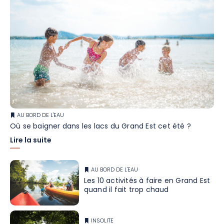
AU BORD DE L'EAU
Où se baigner dans les lacs du Grand Est cet été ?
Lire la suite
AU BORD DE L'EAU
Les 10 activités à faire en Grand Est
quand il fait trop chaud
INSOLITE