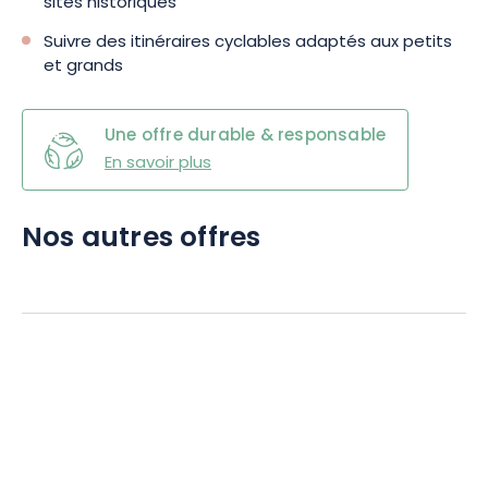
sites historiques
Suivre des itinéraires cyclables adaptés aux petits
et grands
Une offre durable & responsable
En savoir plus
Nos autres offres