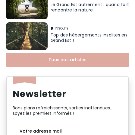
Le Grand Est autrement : quand l’art
rencontre la nature
INSOLITE
Top des hébergements insolites en
Grand Est !
Tous nos articles
Newsletter
Bons plans rafraichissants, sorties inattendues…
soyez les premiers informés !