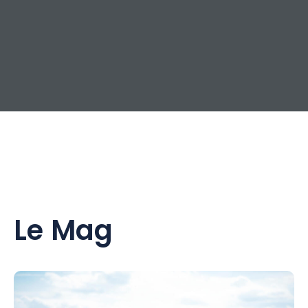
Le Mag