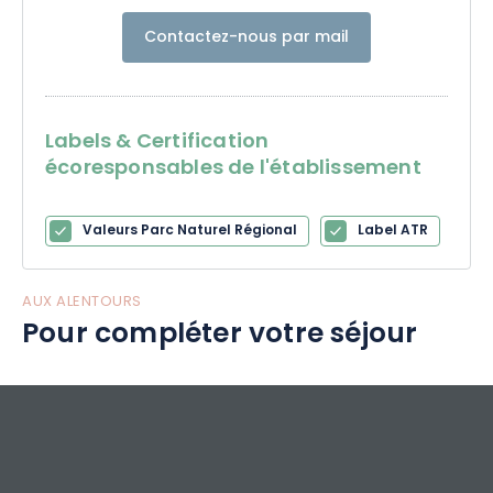
Contactez-nous par mail
Labels & Certification
écoresponsables de l'établissement
Valeurs Parc Naturel Régional
Label ATR
AUX ALENTOURS
Pour compléter votre séjour