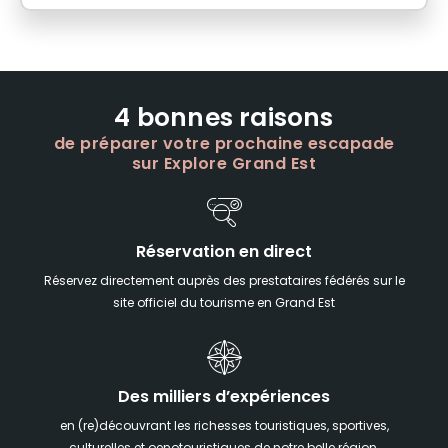
4 bonnes raisons
de préparer votre prochaine escapade
sur Explore Grand Est
Réservation en direct
Réservez directement auprès des prestataires fédérés sur le
site officiel du tourisme en Grand Est
Des milliers d’expériences
en (re)découvrant les richesses touristiques, sportives,