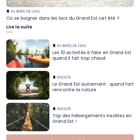
AU BORD DE L'EAU
Où se baigner dans les lacs du Grand Est cet été ?
Lire la suite
AU BORD DE L'EAU
Les 10 activités à faire en Grand Est
quand il fait trop chaud
INSOLITE
Le Grand Est autrement : quand l’art
rencontre la nature
INSOLITE
Top des hébergements insolites en
Grand Est !