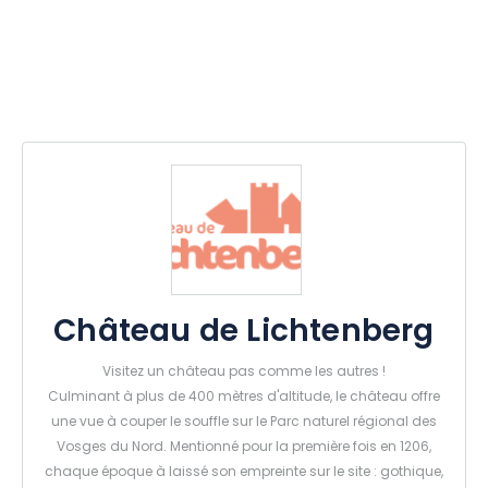
Château de Lichtenberg
Visitez un château pas comme les autres !
Culminant à plus de 400 mètres d'altitude, le château offre
une vue à couper le souffle sur le Parc naturel régional des
Vosges du Nord. Mentionné pour la première fois en 1206,
chaque époque à laissé son empreinte sur le site : gothique,