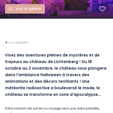
Voir la galerie
LICHTENBERG
Vivez des aventures pleines de mystères et de
frayeurs au château de Lichtenberg !
Du 18
octobre au 2 novembre, le château vous plongera
dans l’ambiance Halloween à travers des
animations et des décors terrifiants !
Une
météorite radioactive a bouleversé le mode, le
château se transforme en zone d’apocalypse…
Entre mission de survie ou voyage vers une autre planète,