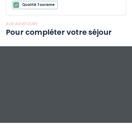
Qualité Tourisme
AUX ALENTOURS
Pour compléter votre séjour