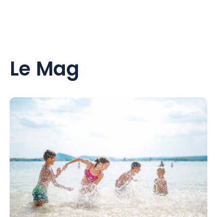
Le Mag