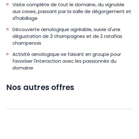
Visite complète de tout le domaine, du vignoble
aux caves, passant par la salle de dégorgement et
d'habillage
Découverte œnologique agréable, suivie d'une
dégustation de 3 champagnes et de 2 ratafias
champenois
Activité œnologique se faisant en groupe pour
favoriser l'interaction avec les passionnés du
domaine
Nos autres offres