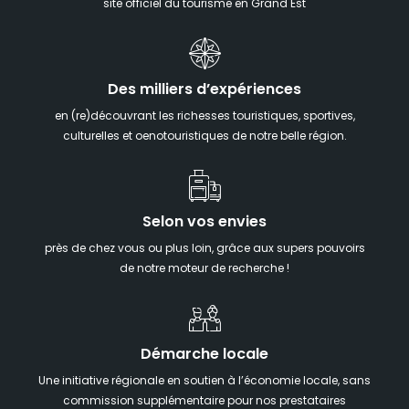
site officiel du tourisme en Grand Est
Des milliers d’expériences
en (re)découvrant les richesses touristiques, sportives,
culturelles et oenotouristiques de notre belle région.
Selon vos envies
près de chez vous ou plus loin, grâce aux supers pouvoirs
de notre moteur de recherche !
Démarche locale
Une initiative régionale en soutien à l’économie locale, sans
commission supplémentaire pour nos prestataires