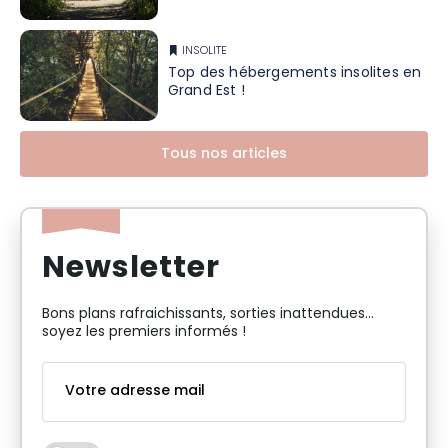
INSOLITE
Top des hébergements insolites en
Grand Est !
Tous nos articles
Newsletter
Bons plans rafraichissants, sorties inattendues…
soyez les premiers informés !