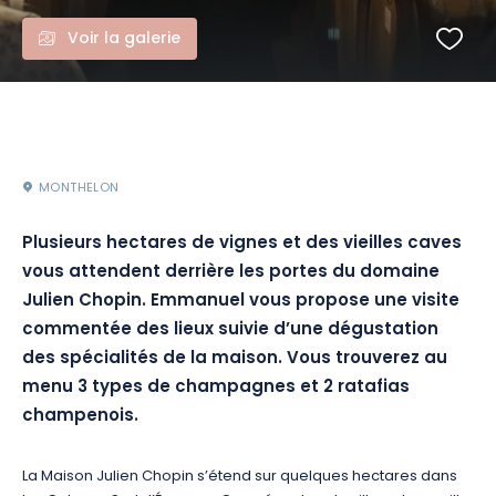
Voir la galerie
MONTHELON
Plusieurs hectares de vignes et des vieilles caves
vous attendent derrière les portes du domaine
Julien Chopin. Emmanuel vous propose une visite
commentée des lieux suivie d’une dégustation
des spécialités de la maison. Vous trouverez au
menu 3 types de champagnes et 2 ratafias
champenois.
La Maison Julien Chopin s’étend sur quelques hectares dans