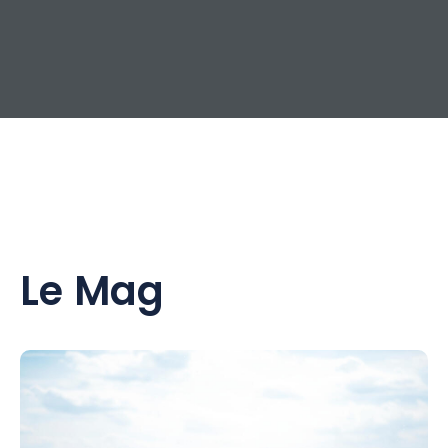
Le Mag