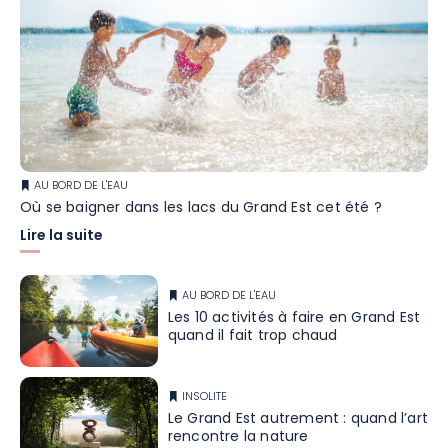
AU BORD DE L'EAU
Où se baigner dans les lacs du Grand Est cet été ?
Lire la suite
AU BORD DE L'EAU
Les 10 activités à faire en Grand Est
quand il fait trop chaud
INSOLITE
Le Grand Est autrement : quand l’art
rencontre la nature