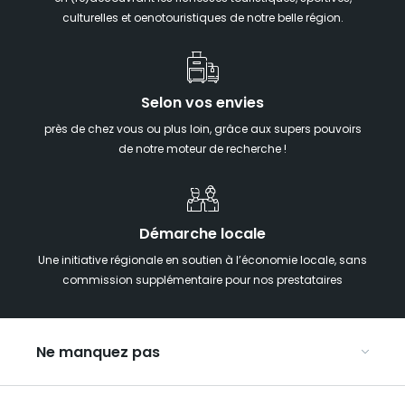
culturelles et oenotouristiques de notre belle région.
Selon vos envies
près de chez vous ou plus loin, grâce aux supers pouvoirs
de notre moteur de recherche !
Démarche locale
Une initiative régionale en soutien à l’économie locale, sans
commission supplémentaire pour nos prestataires
Ne manquez pas
Notre agenda