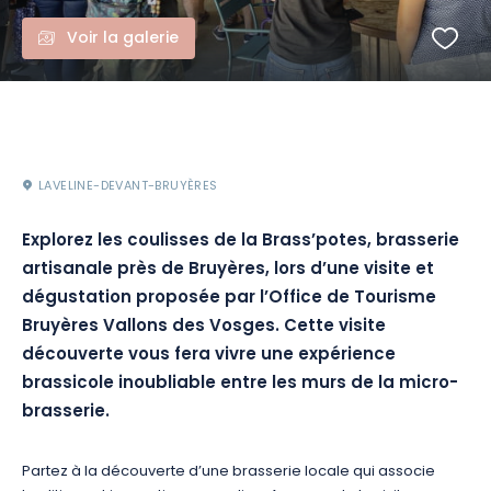
Voir la galerie
LAVELINE-DEVANT-BRUYÈRES
Explorez les coulisses de la Brass’potes, brasserie
artisanale près de Bruyères, lors d’une visite et
dégustation proposée par l’Office de Tourisme
Bruyères Vallons des Vosges. Cette visite
découverte vous fera vivre une expérience
brassicole inoubliable entre les murs de la micro-
brasserie.
Partez à la découverte d’une brasserie locale qui associe