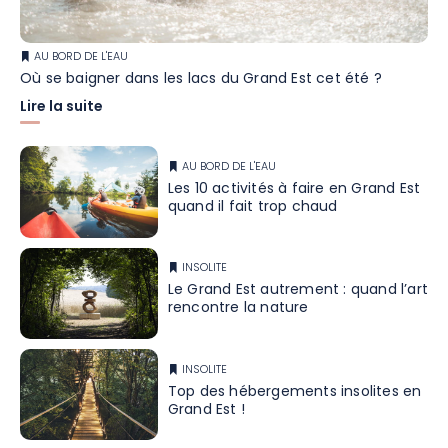
AU BORD DE L'EAU
Où se baigner dans les lacs du Grand Est cet été ?
Lire la suite
AU BORD DE L'EAU
Les 10 activités à faire en Grand Est
quand il fait trop chaud
INSOLITE
Le Grand Est autrement : quand l’art
rencontre la nature
INSOLITE
Top des hébergements insolites en
Grand Est !