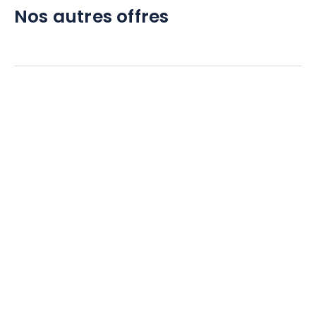
Nos autres offres