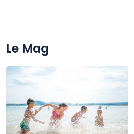
Le Mag