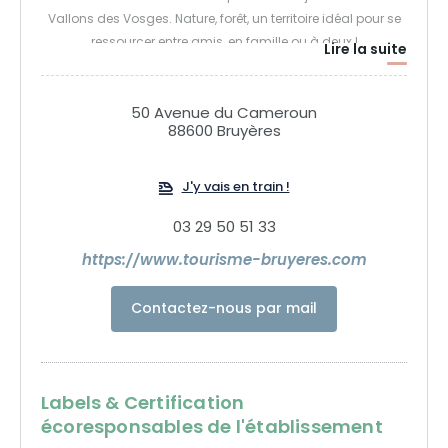
Vallons des Vosges. Nature, forêt, un territoire idéal pour se
ressourcer entre amis, en famille ou à deux !
Lire la suite
50 Avenue du Cameroun
88600 Bruyères
J'y vais en train !
03 29 50 51 33
https://www.tourisme-bruyeres.com
Contactez-nous par mail
Labels & Certification
écoresponsables de l'établissement