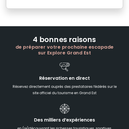
4 bonnes raisons
de préparer votre prochaine escapade
sur Explore Grand Est
Réservation en direct
Réservez directement auprès des prestataires fédérés sur le
site officiel du tourisme en Grand Est
Des milliers d’expériences
en (re)découvrant les richesses touristiques, sportives,