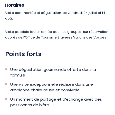
Horaires
Visite commentée et dégustation les vendredi 24 juillet et 14
août.
Visite possible toute l’année pour les groupes, sur réservation
auprès de l’Office de Tourisme Bruyères Vallons des Vosges
Points forts
Une dégustation gourmande offerte dans la
formule
Une visite exceptionnelle réalisée dans une
ambiance chaleureuse et conviviale
Un moment de partage et d’échange avec des
passionnés de bière