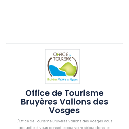
Office de Tourisme
Bruyères Vallons des
Vosges
L'Office de Tourisme Bruyères Vallons des Vosges vous
accueille et vous conseille pour votre séjour dans les