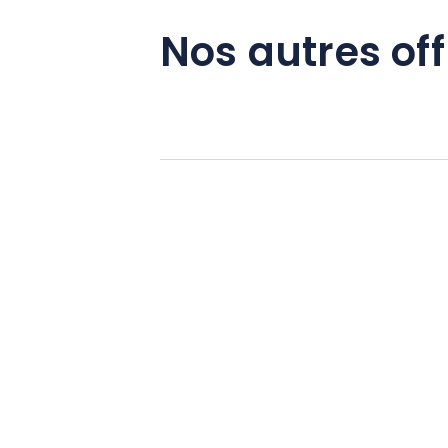
Nos autres off