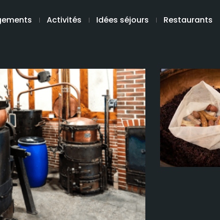
gements
Activités
Idées séjours
Restaurants