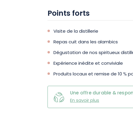
Points forts
Visite de la distillerie
Repas cuit dans les alambics
Dégustation de nos spiritueux distil
Expérience inédite et conviviale
Produits locaux et remise de 10 % p
Une offre durable & respo
En savoir plus