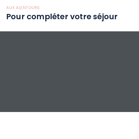
AUX ALENTOURS
Pour compléter votre séjour