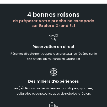
4 bonnes raisons
de préparer votre prochaine escapade
sur Explore Grand Est
Réservation en direct
Réservez directement auprès des prestataires fédérés sur le
site officiel du tourisme en Grand Est
Des milliers d’expériences
en (re)découvrant les richesses touristiques, sportives,
culturelles et oenotouristiques de notre belle région.