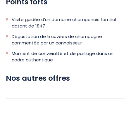
Points forts
Visite guidée d’un domaine champenois familial
datant de 1847
Dégustation de 5 cuvées de champagne
commentée par un connaisseur
Moment de convivialité et de partage dans un
cadre authentique
Nos autres offres