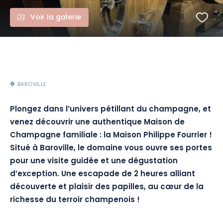
Voir la galerie
BAROVILLE
Plongez dans l’univers pétillant du champagne, et
venez découvrir une authentique Maison de
Champagne familiale : la Maison Philippe Fourrier !
Situé à Baroville, le domaine vous ouvre ses portes
pour une visite guidée et une dégustation
d’exception. Une escapade de 2 heures alliant
découverte et plaisir des papilles, au cœur de la
richesse du terroir champenois !