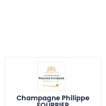
Champagne Philippe
FOURRIER