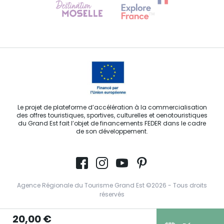
Contactez-nous
Le projet de plateforme d’accélération à la commercialisation
des offres touristiques, sportives, culturelles et oenotouristiques
du Grand Est fait l’objet de financements FEDER dans le cadre
de son développement.
Agence Régionale du Tourisme Grand Est ©2026 - Tous droits
réservés
Conditions Générales d’Utilisation
20,00 €