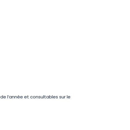
 de l’année et consultables sur le