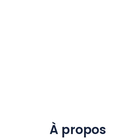
À propos