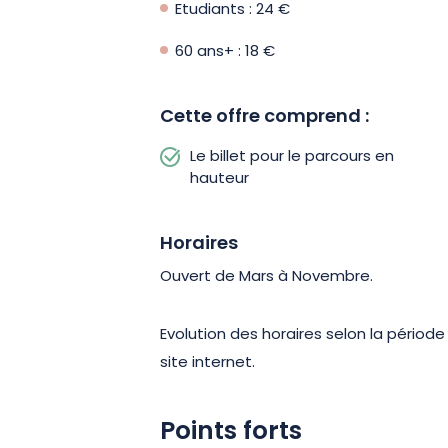
Etudiants : 24 €
60 ans+ : 18 €
Cette offre comprend :
Le billet pour le parcours en
hauteur
Horaires
Ouvert de Mars à Novembre.
Evolution des horaires selon la période
site internet.
Points forts