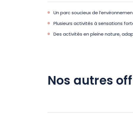
Un parc soucieux de l’environnemen
Plusieurs activités à sensations for
Des activités en pleine nature, adap
Nos autres off