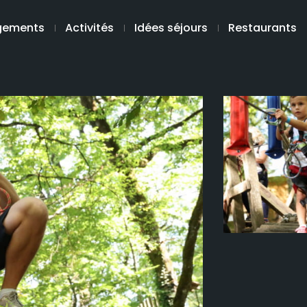
gements
Activités
Idées séjours
Restaurants