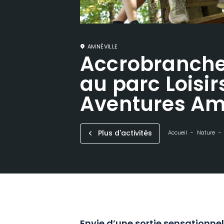
AMNÉVILLE
Accrobranche 
au parc Loisir
Aventures Am
Plus d'activités
Accueil
Nature