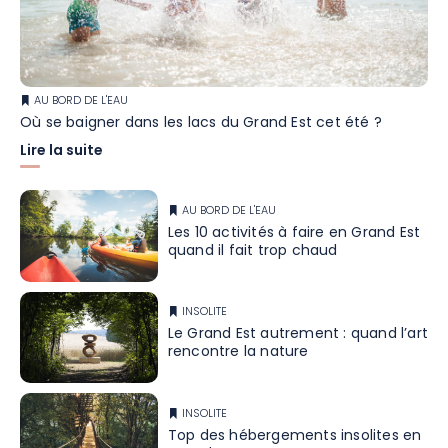
AU BORD DE L'EAU
Où se baigner dans les lacs du Grand Est cet été ?
Lire la suite
AU BORD DE L'EAU
Les 10 activités à faire en Grand Est
quand il fait trop chaud
INSOLITE
Le Grand Est autrement : quand l’art
rencontre la nature
INSOLITE
Top des hébergements insolites en