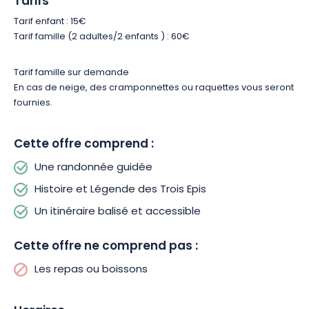
Tarifs
Tarif enfant : 15€
Tarif famille (2 adultes/2 enfants ) : 60€
Tarif famille sur demande
En cas de neige, des cramponnettes ou raquettes vous seront
fournies.
Cette offre comprend :
Une randonnée guidée
Histoire et Légende des Trois Epis
Un itinéraire balisé et accessible
Cette offre ne comprend pas :
Les repas ou boissons