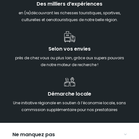
Des milliers d’expériences
en (re)découvrant les richesses touristiques, sportives,
culturelles et oenotouristiques de notre belle région.
Selon vos envies
près de chez vous ou plus loin, grâce aux supers pouvoirs
de notre moteur de recherche !
Démarche locale
Une initiative régionale en soutien à l’économie locale, sans
commission supplémentaire pour nos prestataires
Ne manquez pas