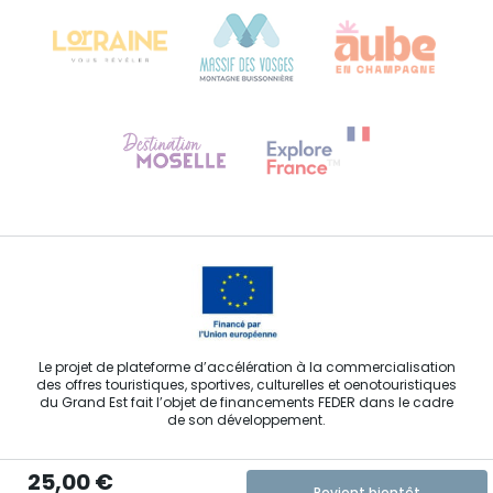
68000 COLMAR
Besoin d'aide ?
Contactez-nous
Le projet de plateforme d’accélération à la commercialisation
des offres touristiques, sportives, culturelles et oenotouristiques
du Grand Est fait l’objet de financements FEDER dans le cadre
de son développement.
25,00 €