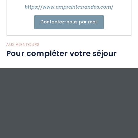
https://www.empreintesrandos.com/
Contactez-nous par mail
AUX ALENTOURS
Pour compléter votre séjour