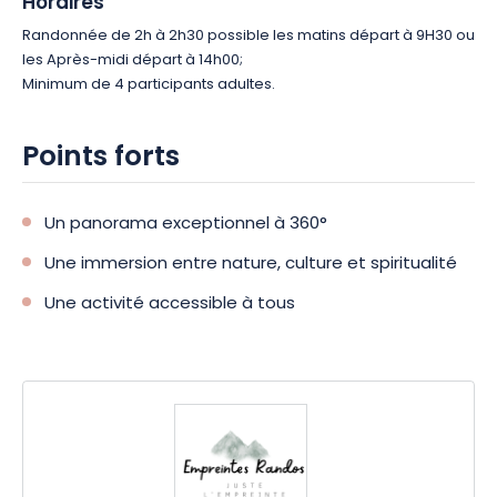
Horaires
Randonnée de 2h à 2h30 possible les matins départ à 9H30 ou
les Après-midi départ à 14h00;
Minimum de 4 participants adultes.
Points forts
Un panorama exceptionnel à 360°
Une immersion entre nature, culture et spiritualité
Une activité accessible à tous