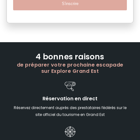
S'inscrire
4 bonnes raisons
de préparer votre prochaine escapade
sur Explore Grand Est
Réservation en direct
Réservez directement auprès des prestataires fédérés sur le
site officiel du tourisme en Grand Est