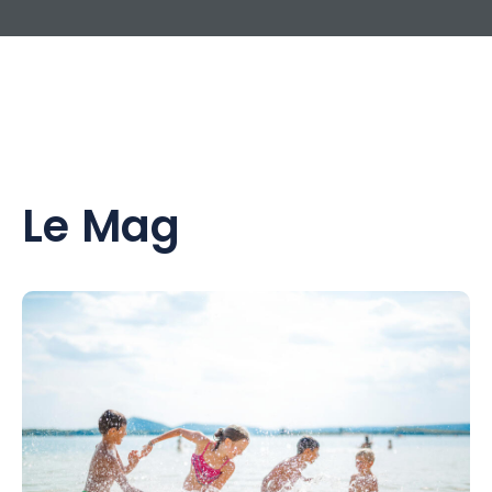
Le Mag