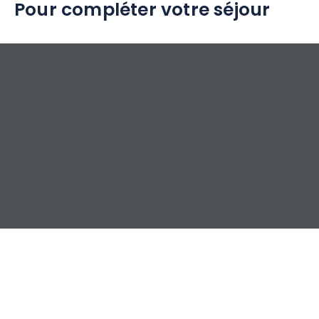
Pour compléter votre séjour