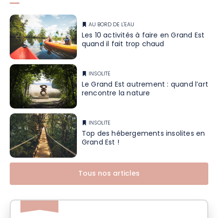
AU BORD DE L'EAU
Les 10 activités à faire en Grand Est
quand il fait trop chaud
INSOLITE
Le Grand Est autrement : quand l’art
rencontre la nature
INSOLITE
Top des hébergements insolites en
Grand Est !
Tous nos articles