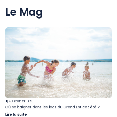
Le Mag
AU BORD DE L'EAU
Où se baigner dans les lacs du Grand Est cet été ?
Lire la suite