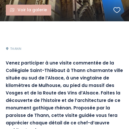
Voir la galerie
THANN
Venez participer à une visite commentée de la
Collégiale Saint-Thiébaut à Thann charmante ville
située au sud de l’Alsace, à une vingtaine de
kilomètres de Mulhouse, au pied du massif des
Vosges et de la Route des Vins d’Alsace. Faites la
découverte de l’histoire et de l’architecture de ce
monument gothique rhénan. Proposée par la
paroisse de Thann, cette visite guidée vous fera
apprécier
chaque détail de ce chef-d’œuvre