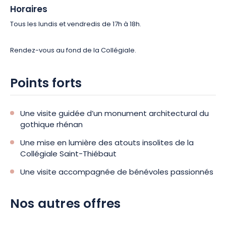
Horaires
Tous les lundis et vendredis de 17h à 18h.
Rendez-vous au fond de la Collégiale.
Points forts
Une visite guidée d’un monument architectural du
gothique rhénan
Une mise en lumière des atouts insolites de la
Collégiale Saint-Thiébaut
Une visite accompagnée de bénévoles passionnés
Nos autres offres