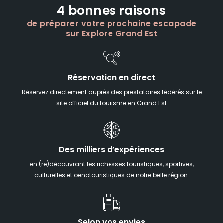
4 bonnes raisons
de préparer votre prochaine escapade
sur Explore Grand Est
Réservation en direct
Réservez directement auprès des prestataires fédérés sur le
site officiel du tourisme en Grand Est
Des milliers d’expériences
en (re)découvrant les richesses touristiques, sportives,
culturelles et oenotouristiques de notre belle région.
Selon vos envies