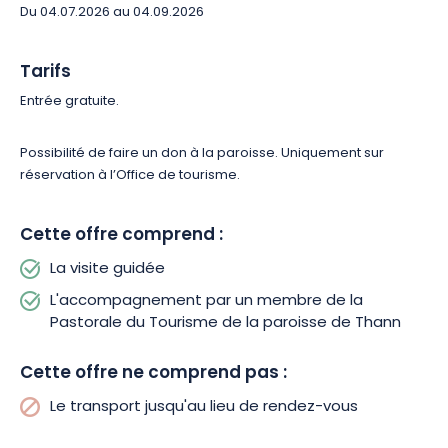
Du 04.07.2026 au 04.09.2026
Tarifs
Entrée gratuite.
Possibilité de faire un don à la paroisse. Uniquement sur
réservation à l’Office de tourisme.
Cette offre comprend :
La visite guidée
L'accompagnement par un membre de la
Pastorale du Tourisme de la paroisse de Thann
Cette offre ne comprend pas :
Le transport jusqu'au lieu de rendez-vous