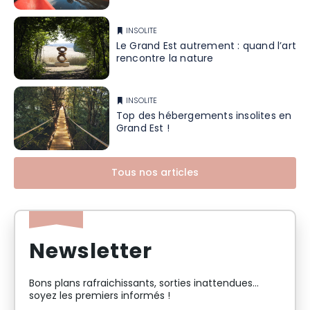
INSOLITE
Le Grand Est autrement : quand l’art
rencontre la nature
INSOLITE
Top des hébergements insolites en
Grand Est !
Tous nos articles
Newsletter
Bons plans rafraichissants, sorties inattendues…
soyez les premiers informés !