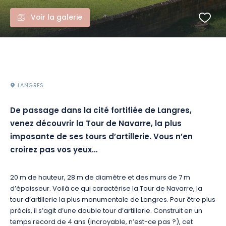
Voir la galerie
LANGRES
De passage dans la cité fortifiée de Langres,
venez découvrir la Tour de Navarre, la plus
imposante de ses tours d’artillerie.
Vous n’en
croirez pas vos yeux…
20 m de hauteur, 28 m de diamètre et des murs de 7 m
d’épaisseur.
Voilà ce qui caractérise la Tour de Navarre, la
tour d’artillerie la plus monumentale de Langres.
Pour être plus
précis, il s’agit d’une double tour d’artillerie.
Construit en un
temps record de 4 ans
(incroyable, n’est-ce pas ?)
, cet