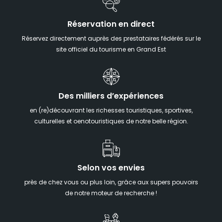
Réservation en direct
Réservez directement auprès des prestataires fédérés sur le
site officiel du tourisme en Grand Est
Des milliers d’expériences
en (re)découvrant les richesses touristiques, sportives,
culturelles et oenotouristiques de notre belle région.
Selon vos envies
près de chez vous ou plus loin, grâce aux supers pouvoirs
de notre moteur de recherche !