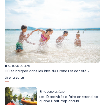
AU BORD DE L'EAU
Où se baigner dans les lacs du Grand Est cet été ?
Lire la suite
AU BORD DE L'EAU
Les 10 activités à faire en Grand Est
quand il fait trop chaud