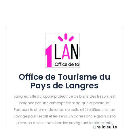
Office de Tourisme du
Pays de Langres
Langres, ville acropole, protectrice de biens des trésors, est
baignée par une atmosphère magique et poétique.
Parcourir le chemin de ronde de cette cité fortifiée, c’est un
voyage pour l’esprit et les sens. En caressant le grain de la
pierre, on devient hallebardier protégeant la place forte,
Lire la suite