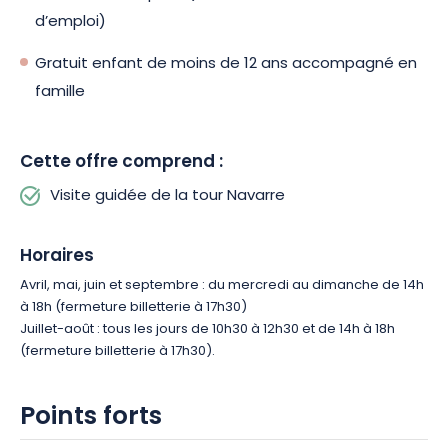
d’emploi)
Gratuit enfant de moins de 12 ans accompagné en
famille
Cette offre comprend :
Visite guidée de la tour Navarre
Horaires
Avril, mai, juin et septembre : du mercredi au dimanche de 14h
à 18h (fermeture billetterie à 17h30)
Juillet-août : tous les jours de 10h30 à 12h30 et de 14h à 18h
(fermeture billetterie à 17h30).
Points forts