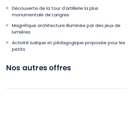
Découverte de la tour d'artillerie la plus
monumentale de Langres
Magnifique architecture illuminée par des jeux de
lumières
Activité ludique et pédagogique proposée pour les
petits
Nos autres offres