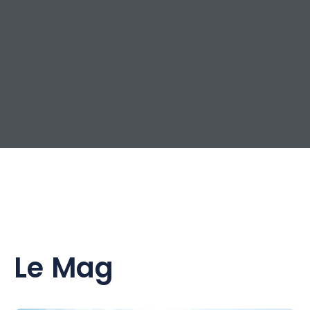
Le Mag