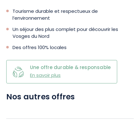
Tourisme durable et respectueux de
l’environnement
Un séjour des plus complet pour découvrir les
Vosges du Nord
Des offres 100% locales
Une offre durable & responsable
En savoir plus
Nos autres offres