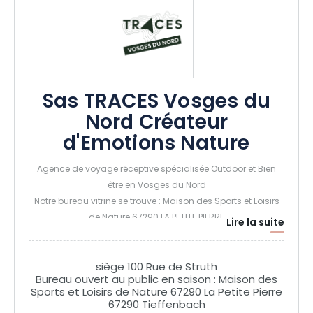
Sas TRACES Vosges du
Nord Créateur
d'Emotions Nature
Agence de voyage réceptive spécialisée Outdoor et Bien
être en Vosges du Nord
Notre bureau vitrine se trouve : Maison des Sports et Loisirs
de Nature 67290 LA PETITE PIERRE
Lire la suite
siège 100 Rue de Struth
Bureau ouvert au public en saison : Maison des
Sports et Loisirs de Nature 67290 La Petite Pierre
67290 Tieffenbach