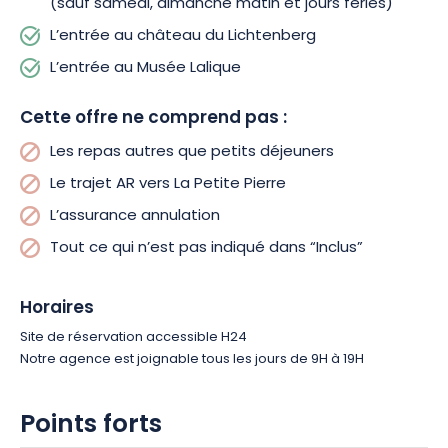
(sauf samedi, dimanche matin et jours fériés)
L’entrée au château du Lichtenberg
L’entrée au Musée Lalique
Cette offre ne comprend pas :
Les repas autres que petits déjeuners
Le trajet AR vers La Petite Pierre
L’assurance annulation
Tout ce qui n’est pas indiqué dans “Inclus”
Horaires
Site de réservation accessible H24
Notre agence est joignable tous les jours de 9H à 19H
Points forts