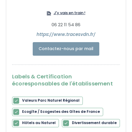
J'y vais en train !
06 22 11 54 86
https://www.tracesvdn.fr/
Contactez-nous par mail
Labels & Certification
écoresponsables de l'établissement
Valeurs Parc Naturel Régional
Ecogîte / Ecogestes des Gîtes de France
Hôtels au Naturel
Divertissement durable