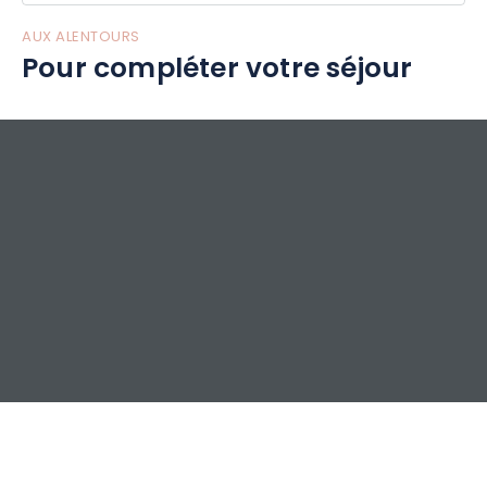
AUX ALENTOURS
Pour compléter votre séjour