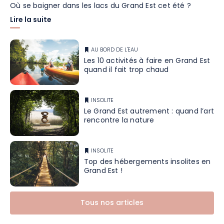
Où se baigner dans les lacs du Grand Est cet été ?
Lire la suite
AU BORD DE L'EAU
Les 10 activités à faire en Grand Est
quand il fait trop chaud
INSOLITE
Le Grand Est autrement : quand l’art
rencontre la nature
INSOLITE
Top des hébergements insolites en
Grand Est !
Tous nos articles