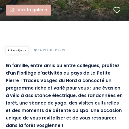
Voir la galerie
LA PETITE-PIERRE
Idées séjours
En famille, entre amis ou entre collègues, profitez
d’un Florilège d’activités au pays de La Petite
Pierre ! Traces Vosges du Nord a concocté un
programme riche et varié pour vous : une évasion
à vélo à assistance électrique, des randonnées en
forêt, une séance de yoga, des visites culturelles
et des moments de détente au spa. Une occasion
unique de vous revitaliser et de vous ressourcer
dans la forêt vosgienne !