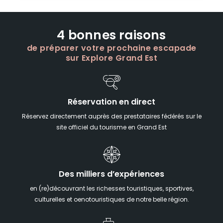
4 bonnes raisons
de préparer votre prochaine escapade
sur Explore Grand Est
Réservation en direct
Réservez directement auprès des prestataires fédérés sur le
site officiel du tourisme en Grand Est
Des milliers d’expériences
en (re)découvrant les richesses touristiques, sportives,
culturelles et oenotouristiques de notre belle région.