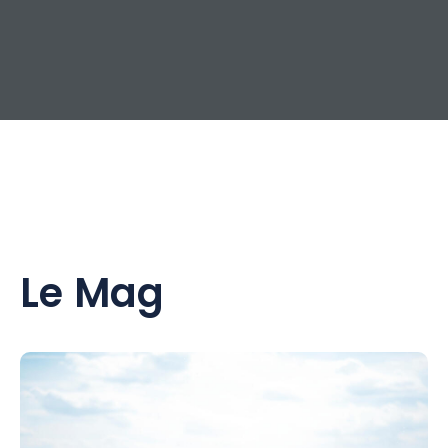
Le Mag