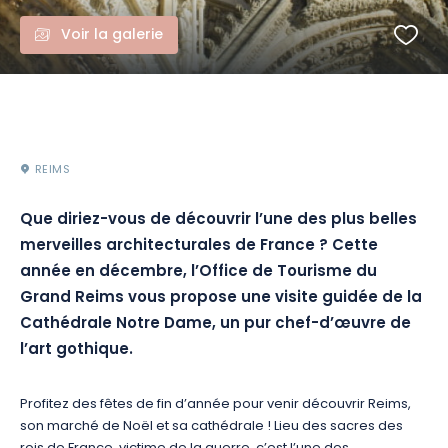
Voir la galerie
REIMS
Que diriez-vous de découvrir l’une des plus belles
merveilles architecturales de France ?
Cette
année en décembre, l’Office de Tourisme du
Grand Reims vous propose une visite guidée de la
Cathédrale Notre Dame, un pur chef-d’œuvre de
l’art gothique.
Profitez des fêtes de fin d’année pour venir découvrir Reims,
son marché de Noël et sa cathédrale ! Lieu des sacres des