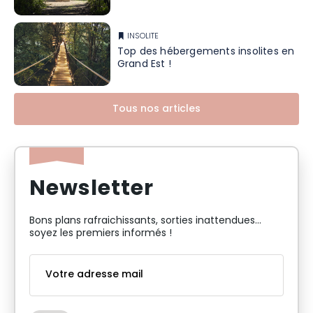
INSOLITE
Top des hébergements insolites en
Grand Est !
Tous nos articles
Newsletter
Bons plans rafraichissants, sorties inattendues…
soyez les premiers informés !