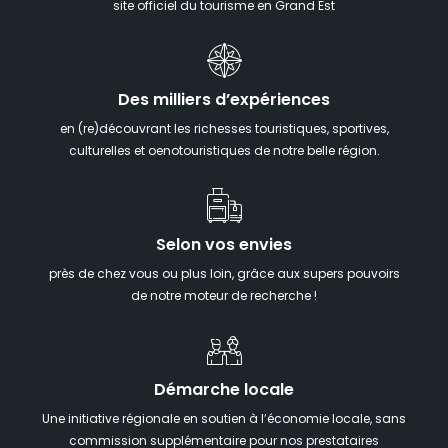
site officiel du tourisme en Grand Est
Des milliers d’expériences
en (re)découvrant les richesses touristiques, sportives,
culturelles et oenotouristiques de notre belle région.
Selon vos envies
près de chez vous ou plus loin, grâce aux supers pouvoirs
de notre moteur de recherche !
Démarche locale
Une initiative régionale en soutien à l’économie locale, sans
commission supplémentaire pour nos prestataires