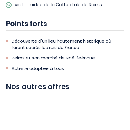
Visite guidée de la Cathédrale de Reims
Points forts
Découverte d'un lieu hautement historique où
furent sacrés les rois de France
Reims et son marché de Noël féérique
Activité adaptée à tous
Nos autres offres