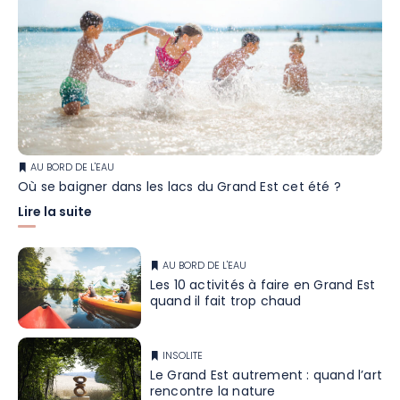
AU BORD DE L'EAU
Où se baigner dans les lacs du Grand Est cet été ?
Lire la suite
AU BORD DE L'EAU
Les 10 activités à faire en Grand Est
quand il fait trop chaud
INSOLITE
Le Grand Est autrement : quand l’art
rencontre la nature