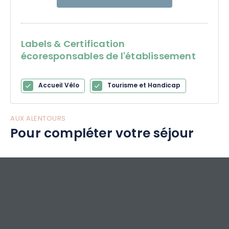
Labels & Certification
écoresponsables de l'établissement
Accueil Vélo
Tourisme et Handicap
AUX ALENTOURS
Pour compléter votre séjour