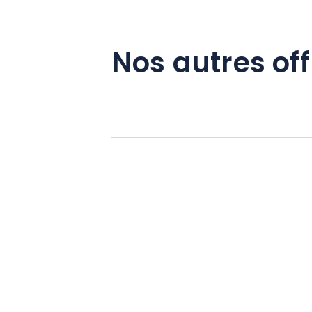
Nos autres off