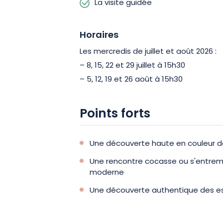
La visite guidée
Horaires
Les mercredis de juillet et août 2026 :
– 8, 15, 22 et 29 juillet à 15h30
– 5, 12, 19 et 26 août à 15h30
Points forts
Une découverte haute en couleur d
Une rencontre cocasse ou s'entr
moderne
Une découverte authentique des ess