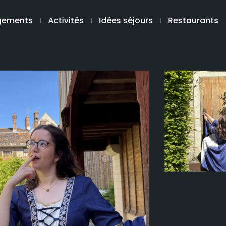
gements
Activités
Idées séjours
Restaurants