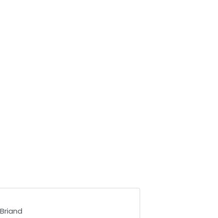
 Briand