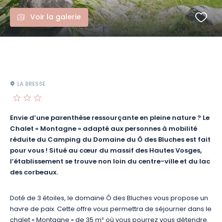
Voir la galerie
LA BRESSE
Envie d’une parenthèse ressourçante en pleine nature ? Le
Chalet « Montagne » adapté aux personnes à mobilité
réduite du Camping du Domaine du Ô des Bluches est fait
pour vous ! Situé au cœur du massif des Hautes Vosges,
l’établissement se trouve non loin du centre-ville et du lac
des corbeaux.
Doté de 3 étoiles, le domaine Ô des Bluches vous propose un
havre de paix.
Cette offre vous permettra de séjourner dans le
chalet « Montagne » de 35 m² où vous pourrez vous détendre