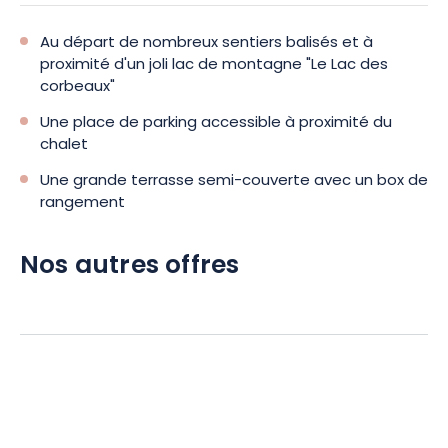
Au départ de nombreux sentiers balisés et à
proximité d'un joli lac de montagne "Le Lac des
corbeaux"
Une place de parking accessible à proximité du
chalet
Une grande terrasse semi-couverte avec un box de
rangement
Nos autres offres