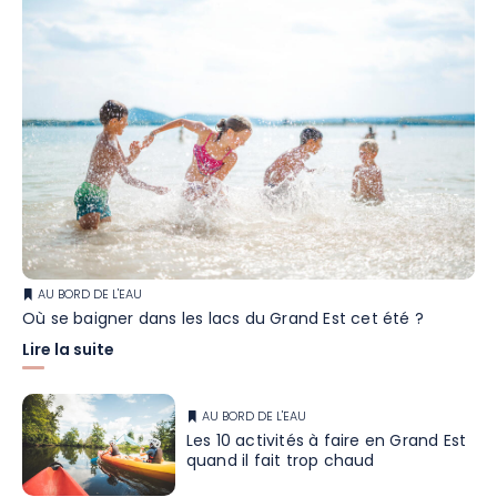
AU BORD DE L'EAU
Où se baigner dans les lacs du Grand Est cet été ?
Lire la suite
AU BORD DE L'EAU
Les 10 activités à faire en Grand Est
quand il fait trop chaud