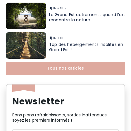
INSOLITE
Le Grand Est autrement : quand l’art
rencontre la nature
INSOLITE
Top des hébergements insolites en
Grand Est !
Tous nos articles
Newsletter
Bons plans rafraichissants, sorties inattendues…
soyez les premiers informés !