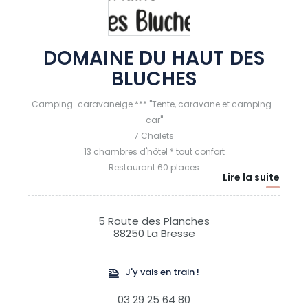
DOMAINE DU HAUT DES
BLUCHES
Camping-caravaneige *** "Tente, caravane et camping-
car"
7 Chalets
13 chambres d'hôtel * tout confort
Restaurant 60 places
Lire la suite
5 Route des Planches
88250 La Bresse
J'y vais en train !
03 29 25 64 80