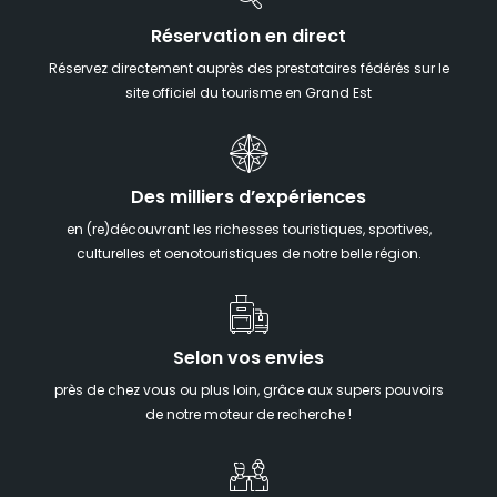
Réservation en direct
Réservez directement auprès des prestataires fédérés sur le
site officiel du tourisme en Grand Est
Des milliers d’expériences
en (re)découvrant les richesses touristiques, sportives,
culturelles et oenotouristiques de notre belle région.
Selon vos envies
près de chez vous ou plus loin, grâce aux supers pouvoirs
de notre moteur de recherche !