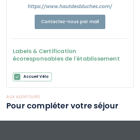
https://www.hautdesbluches.com/
Contactez-nous par mail
Labels & Certification
écoresponsables de l'établissement
Accueil Vélo
AUX ALENTOURS
Pour compléter votre séjour