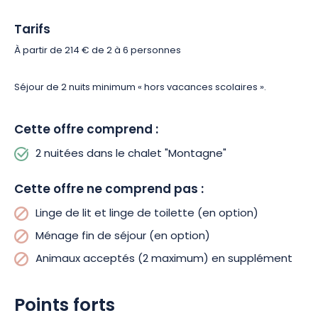
Tarifs
À partir de 214 € de 2 à 6 personnes
Séjour de 2 nuits minimum « hors vacances scolaires ».
Cette offre comprend :
2 nuitées dans le chalet "Montagne"
Cette offre ne comprend pas :
Linge de lit et linge de toilette (en option)
Ménage fin de séjour (en option)
Animaux acceptés (2 maximum) en supplément
Points forts