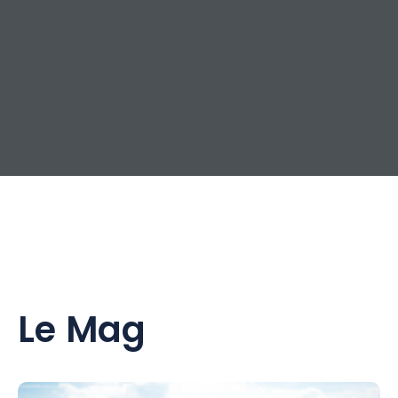
Le Mag