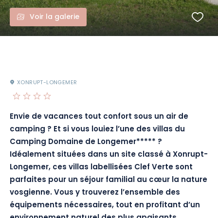
Voir la galerie
XONRUPT-LONGEMER
Envie de vacances tout confort sous un air de
camping ? Et si vous louiez l’une des villas du
Camping Domaine de Longemer***** ?
Idéalement situées dans un site classé à Xonrupt-
Longemer, ces villas labellisées Clef Verte sont
parfaites pour un séjour familial au cœur la nature
vosgienne. Vous y trouverez l’ensemble des
équipements nécessaires, tout en profitant d’un