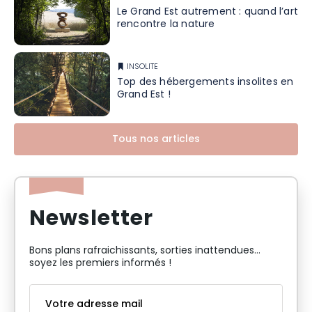
Le Grand Est autrement : quand l’art
rencontre la nature
INSOLITE
Top des hébergements insolites en
Grand Est !
Tous nos articles
Newsletter
Bons plans rafraichissants, sorties inattendues…
soyez les premiers informés !