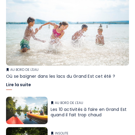
AU BORD DE L'EAU
Où se baigner dans les lacs du Grand Est cet été ?
Lire la suite
AU BORD DE L'EAU
Les 10 activités à faire en Grand Est
quand il fait trop chaud
INSOLITE