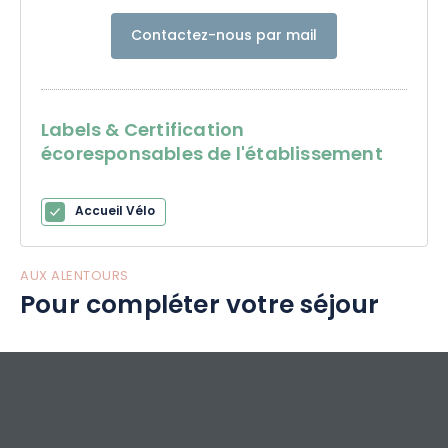
Contactez-nous par mail
Labels & Certification
écoresponsables de l'établissement
Accueil Vélo
AUX ALENTOURS
Pour compléter votre séjour