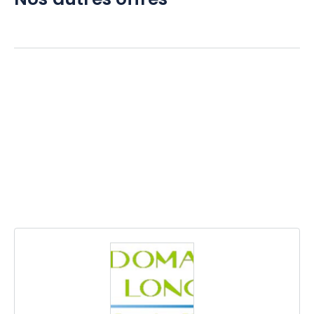
Nos autres offres