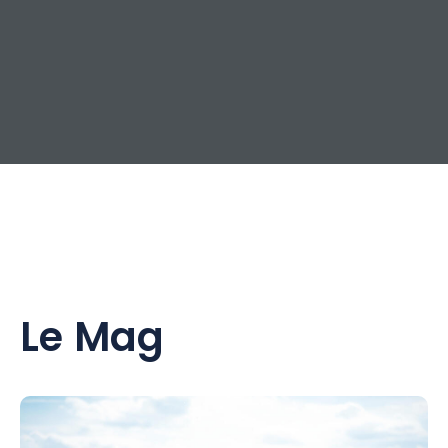
Le Mag