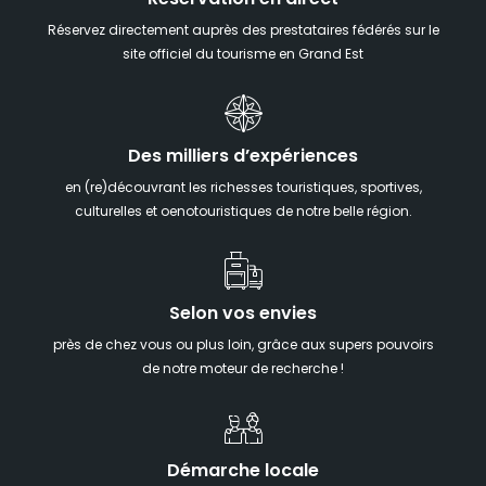
Réservez directement auprès des prestataires fédérés sur le
site officiel du tourisme en Grand Est
Des milliers d’expériences
en (re)découvrant les richesses touristiques, sportives,
culturelles et oenotouristiques de notre belle région.
Selon vos envies
près de chez vous ou plus loin, grâce aux supers pouvoirs
de notre moteur de recherche !
Démarche locale