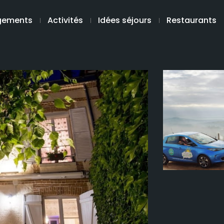
gements
Activités
Idées séjours
Restaurants