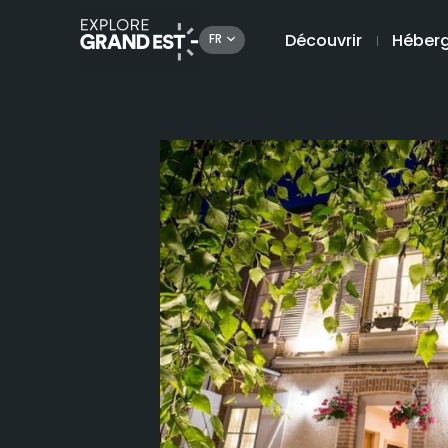
Découvrir
Héber
FR