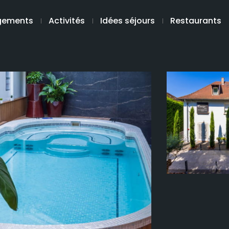
gements
Activités
Idées séjours
Restaurants