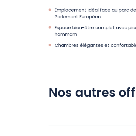
Emplacement idéal face au parc de 
Parlement Européen
Espace bien-être complet avec pisc
hammam
Chambres élégantes et confortabl
Nos autres off