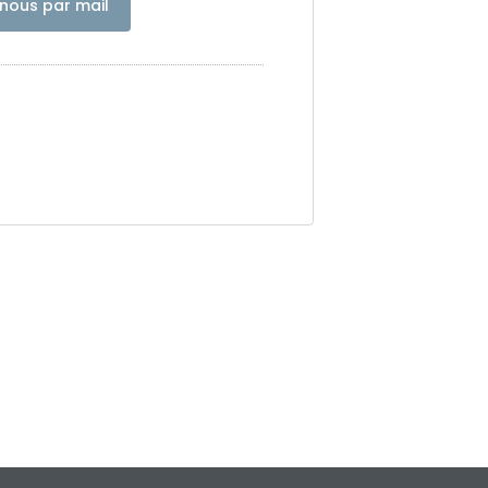
nous par mail