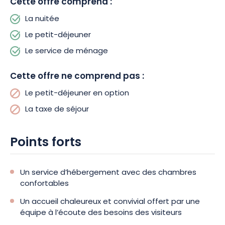
Cette offre comprend :
La nuitée
Le petit-déjeuner
Le service de ménage
Cette offre ne comprend pas :
Le petit-déjeuner en option
La taxe de séjour
Points forts
Un service d’hébergement avec des chambres
confortables
Un accueil chaleureux et convivial offert par une
équipe à l’écoute des besoins des visiteurs