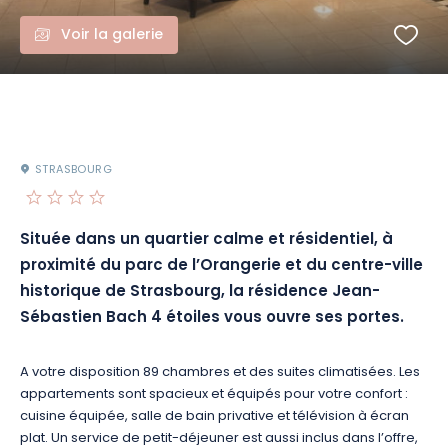
Voir la galerie
STRASBOURG
Située dans un quartier calme et résidentiel, à
proximité du parc de l’Orangerie et du centre-ville
historique de Strasbourg, la résidence Jean-
Sébastien Bach 4 étoiles vous ouvre ses portes.
A votre disposition 89 chambres et des suites climatisées. Les
appartements sont spacieux et équipés pour votre confort :
cuisine équipée, salle de bain privative et télévision à écran
plat. Un service de petit-déjeuner est aussi inclus dans l’offre,