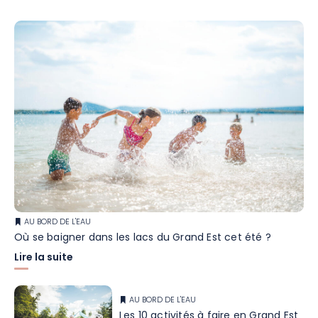
AU BORD DE L'EAU
Où se baigner dans les lacs du Grand Est cet été ?
Lire la suite
AU BORD DE L'EAU
Les 10 activités à faire en Grand Est