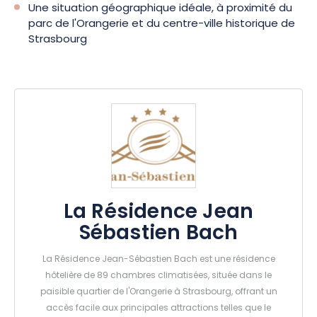
Une situation géographique idéale, à proximité du
parc de l'Orangerie et du centre-ville historique de
Strasbourg
La Résidence Jean
Sébastien Bach
La Résidence Jean-Sébastien Bach est une résidence
hôtelière de 89 chambres climatisées, située dans le
paisible quartier de l'Orangerie à Strasbourg, offrant un
accès facile aux principales attractions telles que le