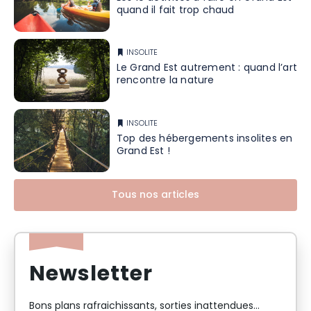
quand il fait trop chaud
INSOLITE
Le Grand Est autrement : quand l’art
rencontre la nature
INSOLITE
Top des hébergements insolites en
Grand Est !
Tous nos articles
Newsletter
Bons plans rafraichissants, sorties inattendues…