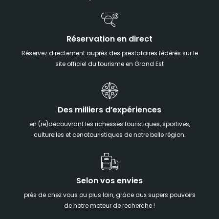
Réservation en direct
Réservez directement auprès des prestataires fédérés sur le
site officiel du tourisme en Grand Est
Des milliers d’expériences
en (re)découvrant les richesses touristiques, sportives,
culturelles et oenotouristiques de notre belle région.
Selon vos envies
près de chez vous ou plus loin, grâce aux supers pouvoirs
de notre moteur de recherche !