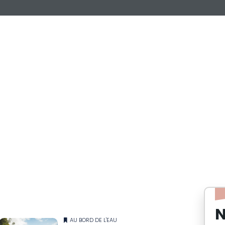
N
AU BORD DE L'EAU