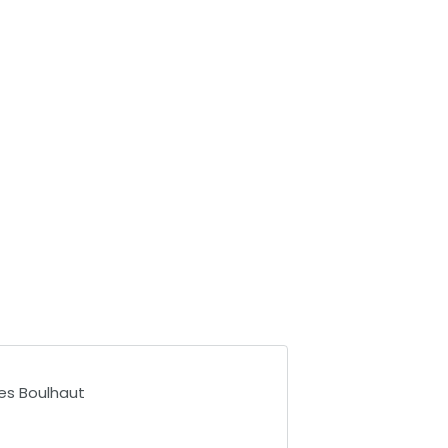
res Boulhaut