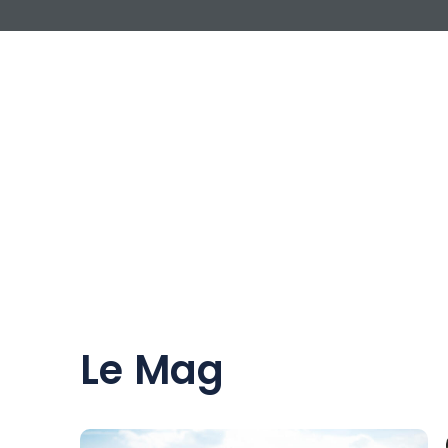
Le Mag