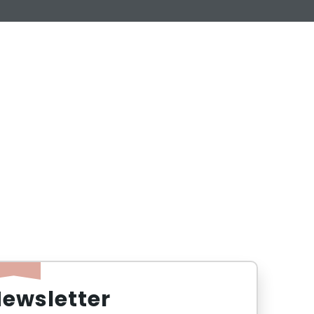
ewsletter