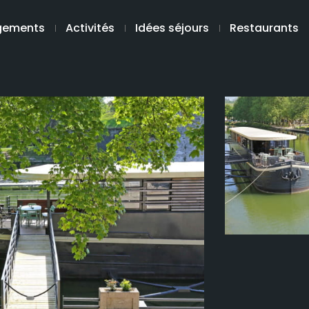
gements
Activités
Idées séjours
Restaurants